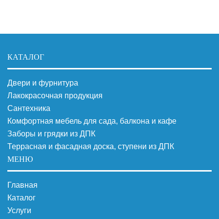
КАТАЛОГ
Двери и фурнитура
Лакокрасочная продукция
Сантехника
Комфортная мебель для сада, балкона и кафе
Заборы и грядки из ДПК
Террасная и фасадная доска, ступени из ДПК
МЕНЮ
Главная
Каталог
Услуги