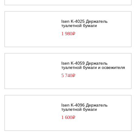
Isen K-4025 Держатель
туалетной бумаги
1 980
Р
Isen K-4059 Держатель
туалетной бумаги и освежителя
5 740
Р
Isen K-4096 Держатель
туалетной бумаги
1 600
Р