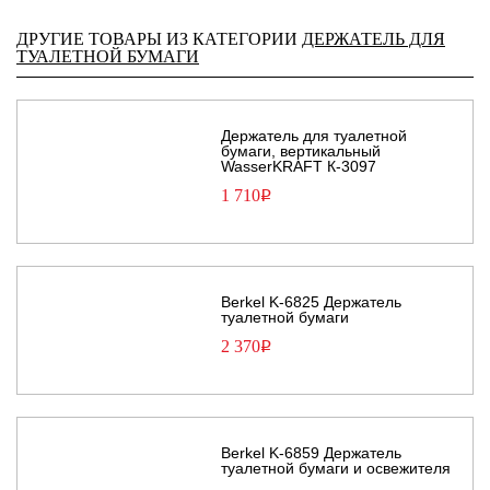
ДРУГИЕ ТОВАРЫ ИЗ КАТЕГОРИИ
ДЕРЖАТЕЛЬ ДЛЯ
ТУАЛЕТНОЙ БУМАГИ
Держатель для туалетной
бумаги, вертикальный
WasserKRAFT К-3097
1 710
Р
Berkel K-6825 Держатель
туалетной бумаги
2 370
Р
Berkel K-6859 Держатель
туалетной бумаги и освежителя