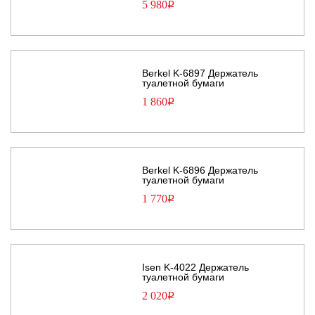
5 980
Р
Berkel K-6897 Держатель
туалетной бумаги
1 860
Р
Berkel K-6896 Держатель
туалетной бумаги
1 770
Р
Isen K-4022 Держатель
туалетной бумаги
2 020
Р