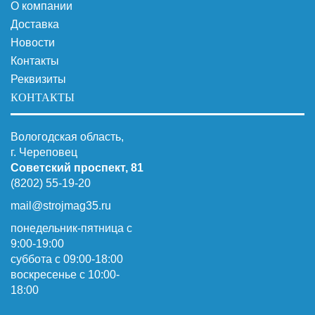
О компании
Доставка
Новости
Контакты
Реквизиты
КОНТАКТЫ
Вологодская область,
г. Череповец
Советский проспект, 81
(8202) 55-19-20
mail@strojmag35.ru
понедельник-пятница с
9:00-19:00
суббота c 09:00-18:00
воскресенье с 10:00-
18:00