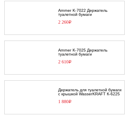
Ammer K-7022 Держатель
туалетной бумаги
2 260
Р
Ammer K-7025 Держатель
туалетной бумаги
2 610
Р
Держатель для туалетной бумаги
с крышкой WasserKRAFT К-6225
1 880
Р