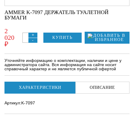
AMMER K-7097 ДЕРЖАТЕЛЬ ТУАЛЕТНОЙ
БУМАГИ
2
+
020
КУПИТЬ
-
₽
Уточняйте информацию о комплектации, наличии и цене у
администратора сайта. Вся информация на сайте носит
справочный характер и не является публичной офертой
ХАРАКТЕРИСТИКИ
ОПИСАНИЕ
Артикул:K-7097