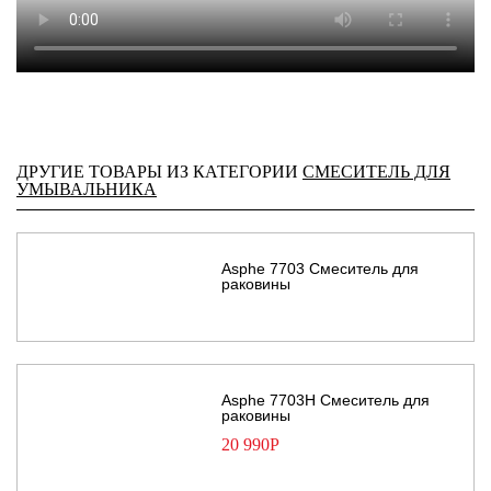
ДРУГИЕ ТОВАРЫ ИЗ КАТЕГОРИИ
СМЕСИТЕЛЬ ДЛЯ
УМЫВАЛЬНИКА
Asphe 7703 Смеситель для
раковины
Asphe 7703H Смеситель для
раковины
20 990
Р