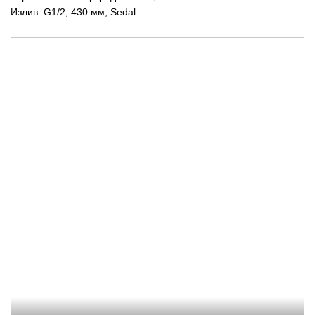
Излив: G1/2, 430 мм, Sedal