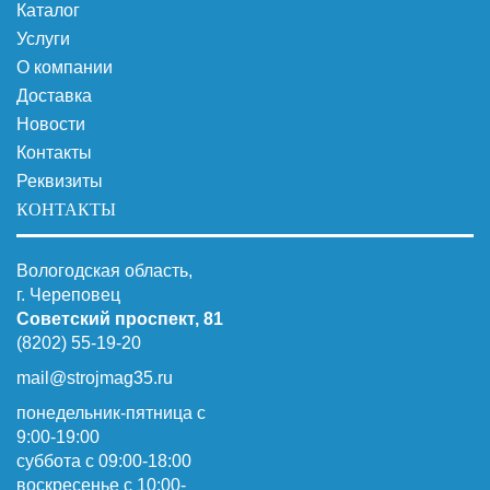
Каталог
Услуги
О компании
Доставка
Новости
Контакты
Реквизиты
КОНТАКТЫ
Вологодская область,
г. Череповец
Советский проспект, 81
(8202) 55-19-20
mail@strojmag35.ru
понедельник-пятница с
9:00-19:00
суббота c 09:00-18:00
воскресенье с 10:00-