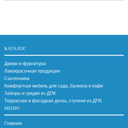
КАТАЛОГ
Двери и фурнитура
Лакокрасочная продукция
Сантехника
Комфортная мебель для сада, балкона и кафе
Заборы и грядки из ДПК
Террасная и фасадная доска, ступени из ДПК
МЕНЮ
Главная