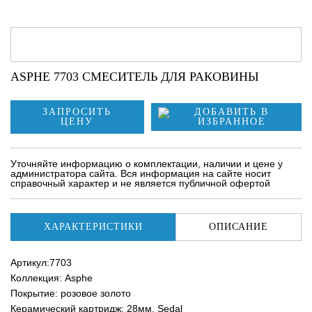
ASPHE 7703 СМЕСИТЕЛЬ ДЛЯ РАКОВИНЫ
ЗАПРОСИТЬ
ЦЕНУ
Уточняйте информацию о комплектации, наличии и цене у
администратора сайта. Вся информация на сайте носит
справочный характер и не является публичной офертой
ХАРАКТЕРИСТИКИ
ОПИСАНИЕ
Артикул:7703
Коллекция: Asphe
Покрытие: розовое золото
Керамический картридж: 28мм, Sedal