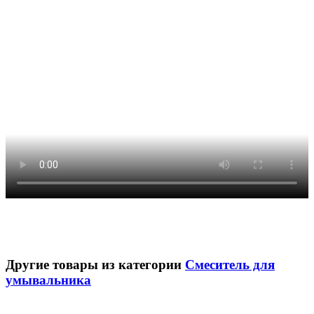
Другие товары из категории
Смеситель для
умывальника