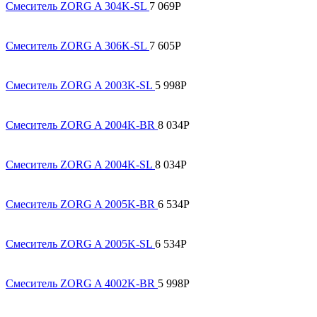
Смеситель ZORG A 304K-SL
7 069
Р
Смеситель ZORG A 306K-SL
7 605
Р
Смеситель ZORG A 2003K-SL
5 998
Р
Смеситель ZORG A 2004K-BR
8 034
Р
Смеситель ZORG A 2004K-SL
8 034
Р
Смеситель ZORG A 2005K-BR
6 534
Р
Смеситель ZORG A 2005K-SL
6 534
Р
Смеситель ZORG A 4002K-BR
5 998
Р