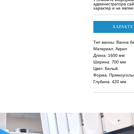
администратора сай
характер и не явля
ХАРАКТЕ
Тип ванны: Ванна б
Материал: Акрил
Длина: 1600 мм
Ширина: 700 мм
Цвет: Белый
Форма: Прямоуголь
Глубина: 420 мм