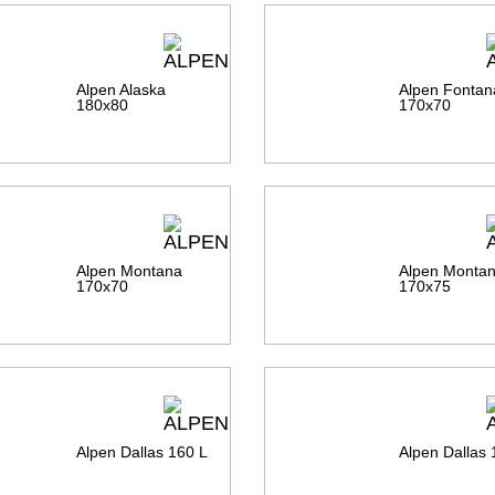
Alpen Alaska
Alpen Fontan
180х80
170х70
Alpen Montana
Alpen Monta
170х70
170х75
Alpen Dallas 160 L
Alpen Dallas