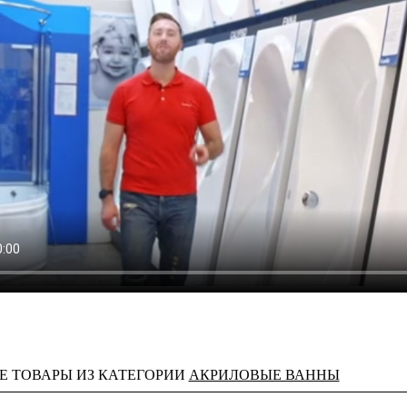
Е ТОВАРЫ ИЗ КАТЕГОРИИ
АКРИЛОВЫЕ ВАННЫ