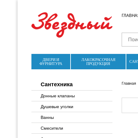
ГЛАВНА
ДВЕРИ И
ЛАКОКРАСОЧНАЯ
САН
ФУРНИТУРА
ПРОДУКЦИЯ
Сантехника
Главная
Донные клапаны
Душевые уголки
Ванны
Смесители