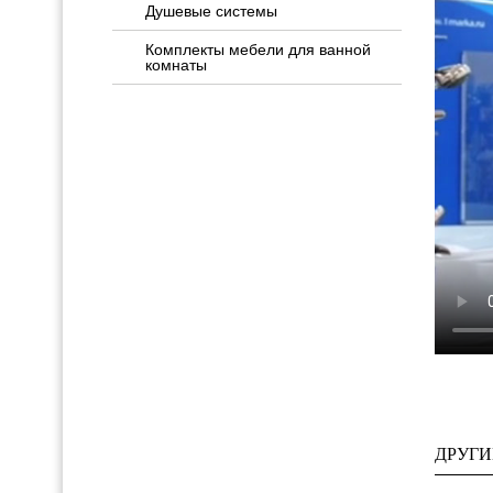
Душевые системы
Комплекты мебели для ванной
комнаты
ДРУГИ