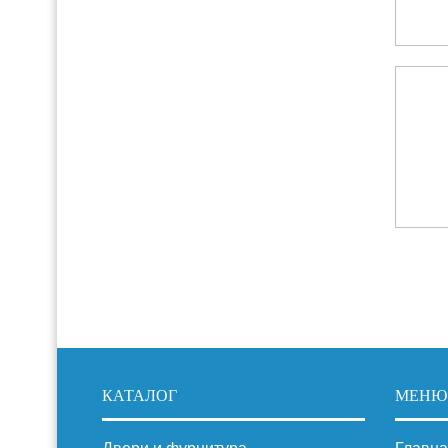
КАТАЛОГ
МЕНЮ