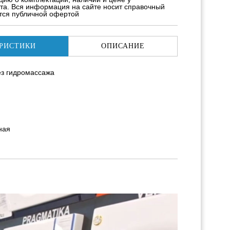
та. Вся информация на сайте носит справочный
ется публичной офертой
РИСТИКИ
ОПИСАНИЕ
ез гидромассажа
ная