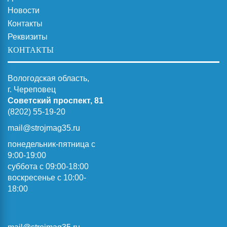
Новости
Контакты
Реквизиты
КОНТАКТЫ
Вологодская область,
г. Череповец
Советский проспект, 81
(8202) 55-19-20
mail@strojmag35.ru
понедельник-пятница с
9:00-19:00
суббота c 09:00-18:00
воскресенье с 10:00-
18:00