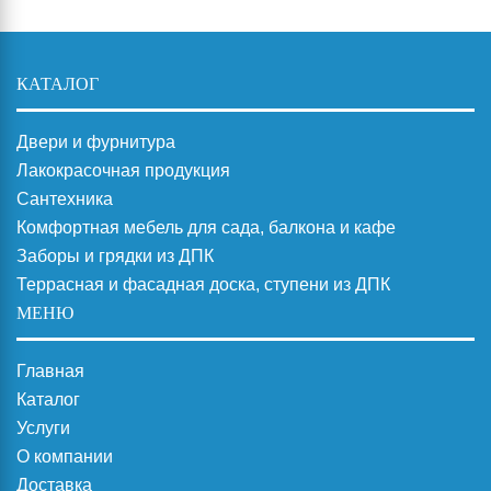
КАТАЛОГ
Двери и фурнитура
Лакокрасочная продукция
Сантехника
Комфортная мебель для сада, балкона и кафе
Заборы и грядки из ДПК
Террасная и фасадная доска, ступени из ДПК
МЕНЮ
Главная
Каталог
Услуги
О компании
Доставка