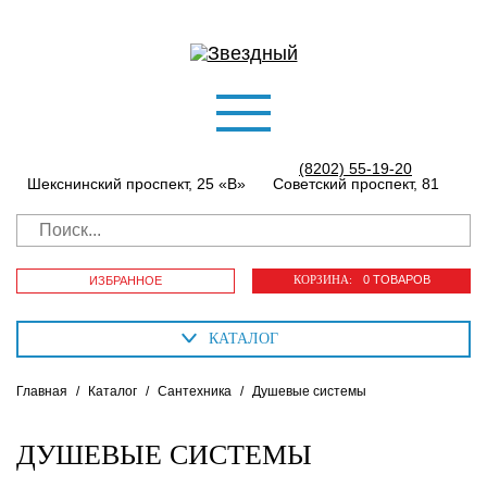
(8202) 55-19-20
Шекснинский проспект, 25 «В»
Советский проспект, 81
КОРЗИНА:
0 ТОВАРОВ
ИЗБРАННОЕ
КАТАЛОГ
Главная
/
Каталог
/
Сантехника
/
Душевые системы
ДУШЕВЫЕ СИСТЕМЫ