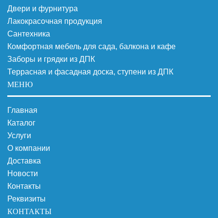
Двери и фурнитура
Лакокрасочная продукция
Сантехника
Комфортная мебель для сада, балкона и кафе
Заборы и грядки из ДПК
Террасная и фасадная доска, ступени из ДПК
МЕНЮ
Главная
Каталог
Услуги
О компании
Доставка
Новости
Контакты
Реквизиты
КОНТАКТЫ