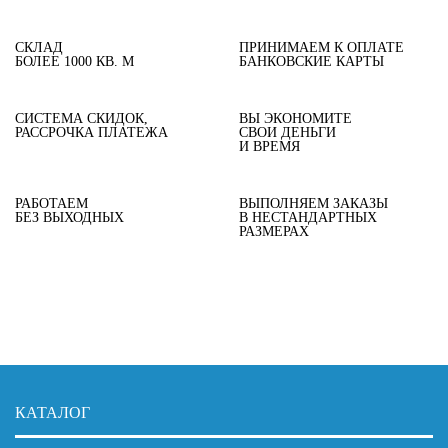
СКЛАД
ПРИНИМАЕМ К ОПЛАТЕ
БОЛЕЕ 1000 КВ. М
БАНКОВСКИЕ КАРТЫ
СИСТЕМА СКИДОК,
ВЫ ЭКОНОМИТЕ
РАССРОЧКА ПЛАТЕЖА
СВОИ ДЕНЬГИ
И ВРЕМЯ
РАБОТАЕМ
ВЫПОЛНЯЕМ ЗАКАЗЫ
БЕЗ ВЫХОДНЫХ
В НЕСТАНДАРТНЫХ
РАЗМЕРАХ
КАТАЛОГ