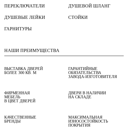
ПЕРЕКЛЮЧАТЕЛИ
ДУШЕВОЙ ШЛАНГ
ДУШЕВЫЕ ЛЕЙКИ
СТОЙКИ
ГАРНИТУРЫ
НАШИ ПРЕИМУЩЕСТВА
ВЫСТАВКА ДВЕРЕЙ
ГАРАНТИЙНЫЕ
БОЛЕЕ 300 КВ. М
ОБЯЗАТЕЛЬСТВА
ЗАВОДА-ИЗГОТОВИТЕЛЯ
ФИРМЕННАЯ
ДВЕРИ В НАЛИЧИИ
МЕБЕЛЬ
НА СКЛАДЕ
В ЦВЕТ ДВЕРЕЙ
КАЧЕСТВЕННЫЕ
МАКСИМАЛЬНАЯ
БРЕНДЫ
ИЗНОСОСТОЙКОСТЬ
ПОКРЫТИЯ