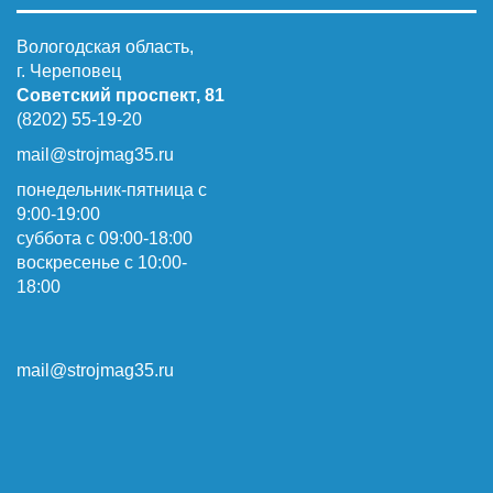
Вологодская область,
г. Череповец
Советский проспект, 81
(8202) 55-19-20
mail@strojmag35.ru
понедельник-пятница с
9:00-19:00
суббота c 09:00-18:00
воскресенье с 10:00-
18:00
mail@strojmag35.ru