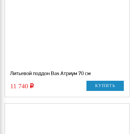
Литьевой поддон Bas Атриум 70 см
11 740
Р
КУПИТЬ