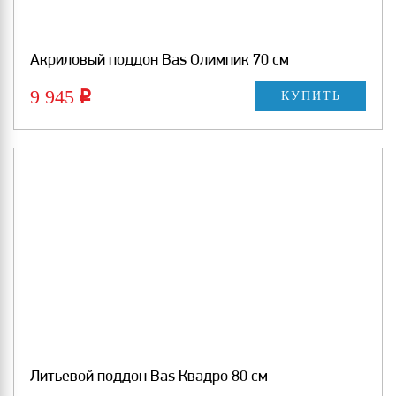
Акриловый поддон Bas Олимпик 70 см
9 945
Р
КУПИТЬ
Литьевой поддон Bas Квадро 80 см