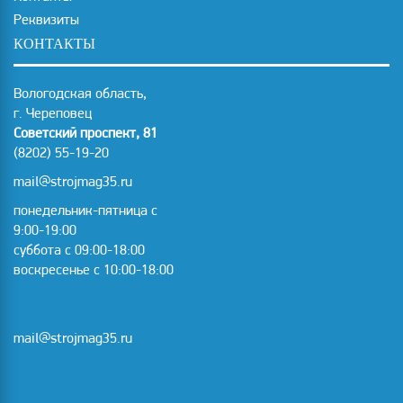
Реквизиты
КОНТАКТЫ
Вологодская область,
г. Череповец
Советский проспект, 81
(8202) 55-19-20
mail@strojmag35.ru
понедельник-пятница с
9:00-19:00
суббота c 09:00-18:00
воскресенье с 10:00-18:00
mail@strojmag35.ru