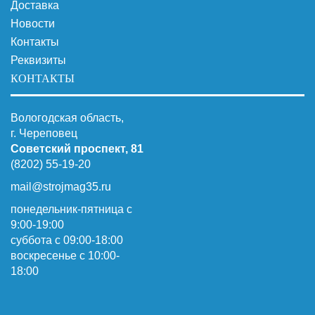
Доставка
Новости
Контакты
Реквизиты
КОНТАКТЫ
Вологодская область,
г. Череповец
Советский проспект, 81
(8202) 55-19-20
mail@strojmag35.ru
понедельник-пятница с
9:00-19:00
суббота c 09:00-18:00
воскресенье с 10:00-
18:00