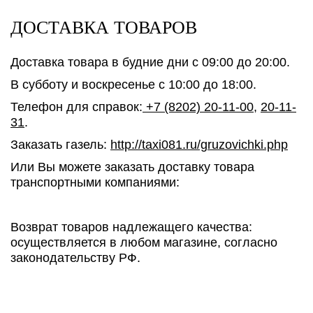
ДОСТАВКА ТОВАРОВ
Доставка товара в будние дни с 09:00 до 20:00.
В субботу и воскресенье с 10:00 до 18:00.
Телефон для справок:
+7 (8202) 20-11-00
,
20-11-
31
.
Заказать газель:
http://taxi081.ru/gruzovichki.php
Или Вы можете заказать доставку товара
транспортными компаниями:
Возврат товаров надлежащего качества:
осуществляется в любом магазине, согласно
законодательству РФ.