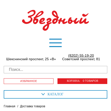
(8202) 55-19-20
Шекснинский проспект, 25 «В»
Советский проспект, 81
КОРЗИНА:
0 ТОВАРОВ
ИЗБРАННОЕ
КАТАЛОГ
Главная
/
Доставка товаров