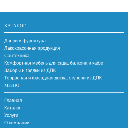
КАТАЛОГ
Двери и фурнитура
Лакокрасочная продукция
Сантехника
Комфортная мебель для сада, балкона и кафе
Заборы и грядки из ДПК
Террасная и фасадная доска, ступени из ДПК
МЕНЮ
Главная
Каталог
Услуги
О компании