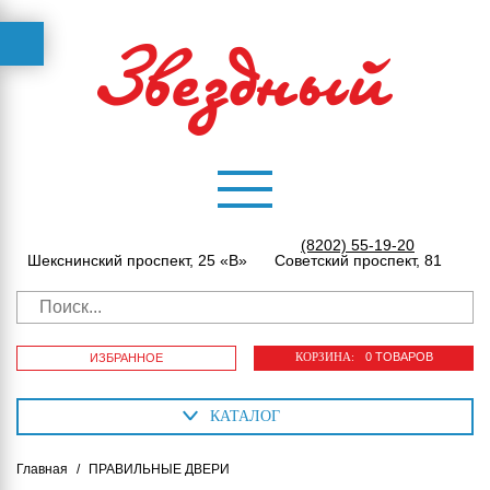
(8202) 55-19-20
Шекснинский проспект, 25 «В»
Советский проспект, 81
КОРЗИНА:
0 ТОВАРОВ
ИЗБРАННОЕ
КАТАЛОГ
Главная
/
ПРАВИЛЬНЫЕ ДВЕРИ