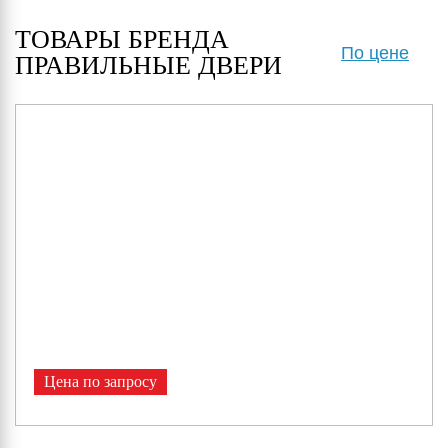
ТОВАРЫ БРЕНДА
По цене
ПРАВИЛЬНЫЕ ДВЕРИ
Цена по запросу