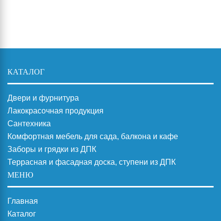
КАТАЛОГ
Двери и фурнитура
Лакокрасочная продукция
Сантехника
Комфортная мебель для сада, балкона и кафе
Заборы и грядки из ДПК
Террасная и фасадная доска, ступени из ДПК
МЕНЮ
Главная
Каталог