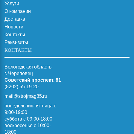
Услуги
О компании
Доставка
Новости
Контакты
Реквизиты
КОНТАКТЫ
Вологодская область,
г. Череповец
Советский проспект, 81
(8202) 55-19-20
mail@strojmag35.ru
понедельник-пятница с
9:00-19:00
суббота c 09:00-18:00
воскресенье с 10:00-
18:00