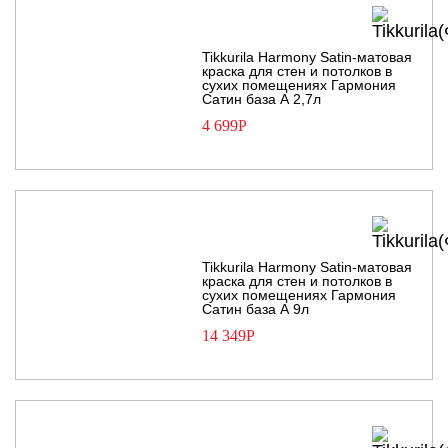
Tikkurila Harmony Satin-матовая
краска для стен и потолков в
сухих помещениях Гармония
Сатин база А 2,7л
4 699
Р
Tikkurila Harmony Satin-матовая
краска для стен и потолков в
сухих помещениях Гармония
Сатин база А 9л
14 349
Р