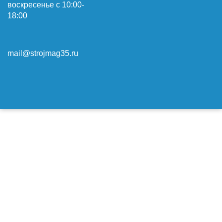
воскресенье с 10:00-
18:00
mail@strojmag35.ru