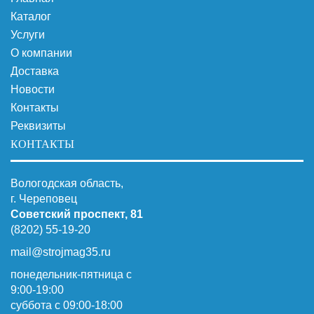
Каталог
Услуги
О компании
Доставка
Новости
Контакты
Реквизиты
КОНТАКТЫ
Вологодская область,
г. Череповец
Советский проспект, 81
(8202) 55-19-20
mail@strojmag35.ru
понедельник-пятница с
9:00-19:00
суббота c 09:00-18:00