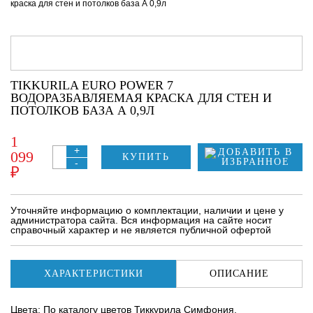
краска для стен и потолков база А 0,9л
TIKKURILA EURO POWER 7
ВОДОРАЗБАВЛЯЕМАЯ КРАСКА ДЛЯ СТЕН И
ПОТОЛКОВ БАЗА А 0,9Л
1
+
099
КУПИТЬ
-
₽
Уточняйте информацию о комплектации, наличии и цене у
администратора сайта. Вся информация на сайте носит
справочный характер и не является публичной офертой
ХАРАКТЕРИСТИКИ
ОПИСАНИЕ
Цвета: По каталогу цветов Тиккурила Симфония.