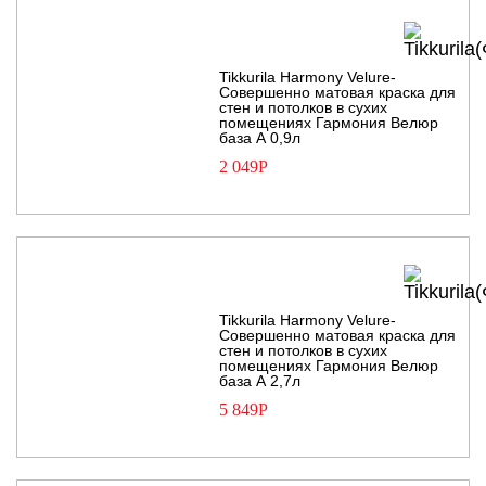
Tikkurila Harmony Velure-
Совершенно матовая краска для
стен и потолков в сухих
помещениях Гармония Велюр
база А 0,9л
2 049
Р
Tikkurila Harmony Velure-
Совершенно матовая краска для
стен и потолков в сухих
помещениях Гармония Велюр
база А 2,7л
5 849
Р