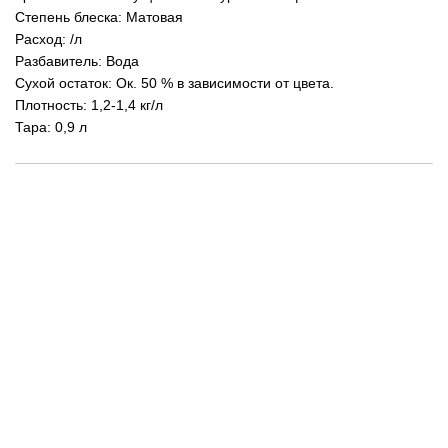
Степень блеска: Матовая
Расход: /л
Разбавитель: Вода
Сухой остаток: Ок. 50 % в зависимости от цвета.
Плотность: 1,2-1,4 кг/л
Тара: 0,9 л