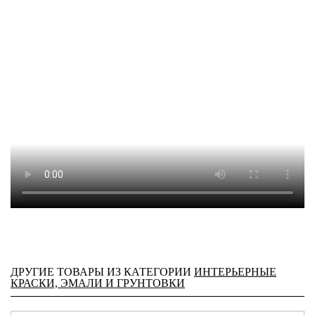
ДРУГИЕ ТОВАРЫ ИЗ КАТЕГОРИИ
ИНТЕРЬЕРНЫЕ
КРАСКИ, ЭМАЛИ И ГРУНТОВКИ