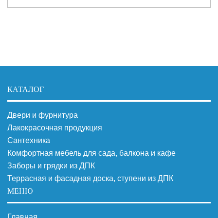
КАТАЛОГ
Двери и фурнитура
Лакокрасочная продукция
Сантехника
Комфортная мебель для сада, балкона и кафе
Заборы и грядки из ДПК
Террасная и фасадная доска, ступени из ДПК
МЕНЮ
Главная