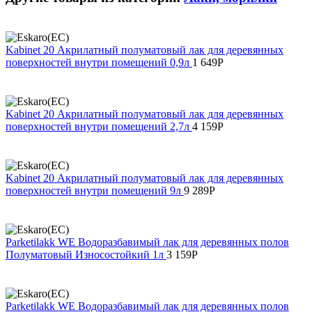
Kabinet 20 Акрилатный полуматовый лак для деревянных
поверхностей внутри помещений 0,9л
1 649
Р
Kabinet 20 Акрилатный полуматовый лак для деревянных
поверхностей внутри помещений 2,7л
4 159
Р
Kabinet 20 Акрилатный полуматовый лак для деревянных
поверхностей внутри помещений 9л
9 289
Р
Parketilakk WE Водоразбавимый лак для деревянных полов
Полуматовый Износостойкий 1л
3 159
Р
Parketilakk WE Водоразбавимый лак для деревянных полов