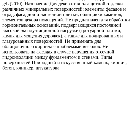
g/L (2010). Назначение Для декоративно-защитной отделки
различных минеральных поверхностей: элементы фасадов и
оград, фасадной и настенной плитки, облицовки каминов,
элементов декора помещений. Не предназначен для обработки
горизонтальных оснований, подвергающихся постоянной
высокой эксплуатационной нагрузке (тротуарной плитки,
камня для мощения дорожек), а также для полированных и
глазурованных поверхностей. Не применять для
облицовочного кирпича с проблемами высолов. Не
использовать на фасадах в случае нарушения отсечной
гидроизоляции между фундаментом и стенами. Типы
поверхностей Природный и искусственный камень, кирпич,
бетон, клинкер, штукатурка.