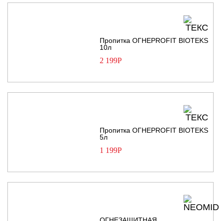
Пропитка ОГНЕPROFIT BIOTEKS
10л
2 199
Р
Пропитка ОГНЕPROFIT BIOTEKS
5л
1 199
Р
ОГНЕЗАЩИТНАЯ