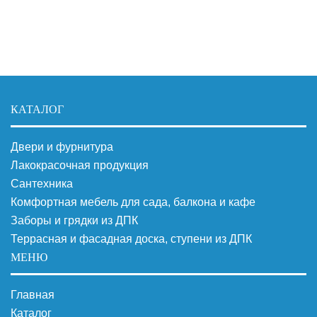
КАТАЛОГ
Двери и фурнитура
Лакокрасочная продукция
Сантехника
Комфортная мебель для сада, балкона и кафе
Заборы и грядки из ДПК
Террасная и фасадная доска, ступени из ДПК
МЕНЮ
Главная
Каталог