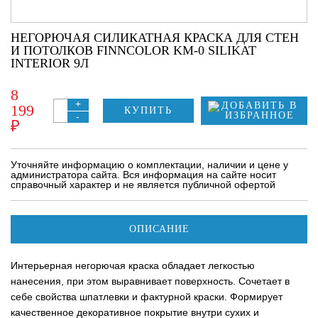
НЕГОРЮЧАЯ СИЛИКАТНАЯ КРАСКА ДЛЯ СТЕН
И ПОТОЛКОВ FINNCOLOR KM-0 SILIKAT
INTERIOR 9Л
8
+
199
КУПИТЬ
-
₽
Уточняйте информацию о комплектации, наличии и цене у
администратора сайта. Вся информация на сайте носит
справочный характер и не является публичной офертой
ОПИСАНИЕ
Интерьерная негорючая краска обладает легкостью
нанесения, при этом выравнивает поверхность. Сочетает в
себе свойства шпатлевки и фактурной краски. Формирует
качественное декоративное покрытие внутри сухих и