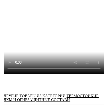
ДРУГИЕ ТОВАРЫ ИЗ КАТЕГОРИИ
ТЕРМОСТОЙКИЕ
ЛКМ И ОГНЕЗАЩИТНЫЕ СОСТАВЫ