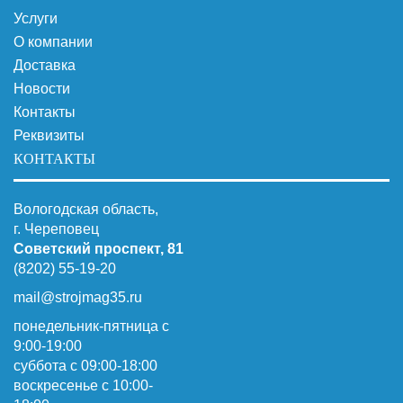
Услуги
О компании
Доставка
Новости
Контакты
Реквизиты
КОНТАКТЫ
Вологодская область,
г. Череповец
Советский проспект, 81
(8202) 55-19-20
mail@strojmag35.ru
понедельник-пятница с
9:00-19:00
суббота c 09:00-18:00
воскресенье с 10:00-