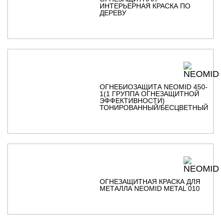
ИНТЕРЬЕРНАЯ КРАСКА ПО
ДЕРЕВУ
ОГНЕБИОЗАЩИТА NEOMID 450-
1(1 ГРУППА ОГНЕЗАЩИТНОЙ
ЭФФЕКТИВНОСТИ)
ТОНИРОВАННЫЙ/БЕСЦВЕТНЫЙ
ОГНЕЗАЩИТНАЯ КРАСКА ДЛЯ
МЕТАЛЛА NEOMID METAL 010