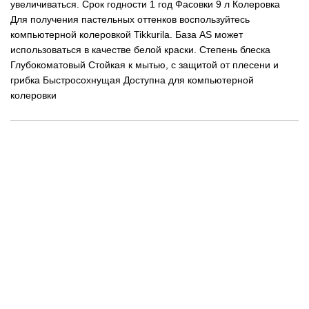
увеличиваться. Срок годности 1 год Фасовки 9 л Колеровка
Для получения пастельных оттенков воспользуйтесь
компьютерной колеровкой Tikkurila. База AS может
использоваться в качестве белой краски. Степень блеска
Глубокоматовый Стойкая к мытью, с защитой от плесени и
грибка Быстросохнущая Доступна для компьютерной
колеровки