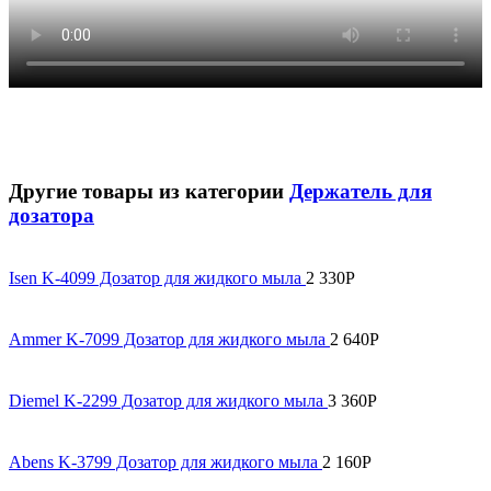
Другие товары из категории
Держатель для
дозатора
Isen K-4099 Дозатор для жидкого мыла
2 330
Р
Ammer K-7099 Дозатор для жидкого мыла
2 640
Р
Diemel K-2299 Дозатор для жидкого мыла
3 360
Р
Abens K-3799 Дозатор для жидкого мыла
2 160
Р