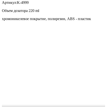
Артикул:K-4999
Объем дозатора 220 ml
хромоникелевое покрытие, полирезин, ABS - пластик