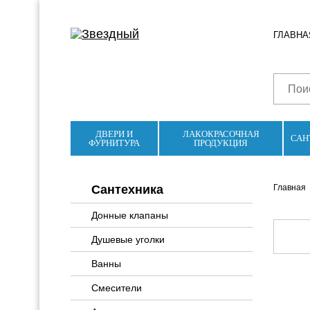
ГЛАВНА
ДВЕРИ И
ЛАКОКРАСОЧНАЯ
САН
ФУРНИТУРА
ПРОДУКЦИЯ
Сантехника
Главная
Донные клапаны
Душевые уголки
Ванны
Смесители