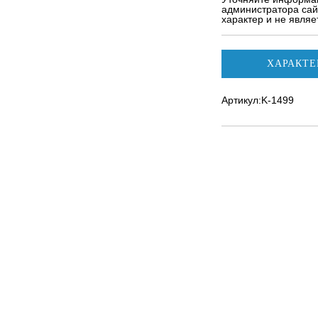
администратора сай
характер и не явля
ХАРАКТЕ
Артикул:K-1499