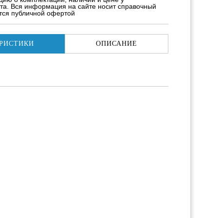
та. Вся информация на сайте носит справочный
ется публичной офертой
РИСТИКИ
ОПИСАНИЕ