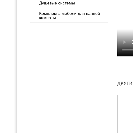
Душевые системы
Комплекты мебели для ванной
комнаты
ДРУГИ