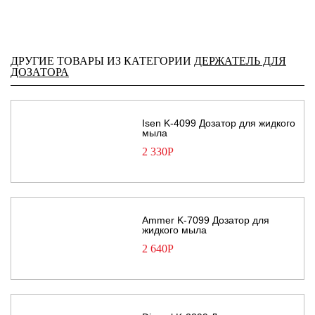
ДРУГИЕ ТОВАРЫ ИЗ КАТЕГОРИИ
ДЕРЖАТЕЛЬ ДЛЯ
ДОЗАТОРА
Isen K-4099 Дозатор для жидкого
мыла
2 330
Р
Ammer K-7099 Дозатор для
жидкого мыла
2 640
Р