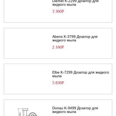
Diemel K-2299 Дозатор для
жидкого мыла
3 360
Р
Abens K-3799 Дозатор для
жидкого мыла
2 160
Р
Elbe K-7299 Дозатор для жидкого
мыла
5 830
Р
Donau K-9499 Дозатор для
жидкого мыла