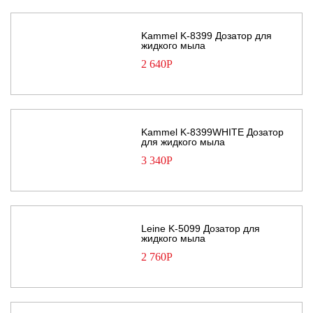
Kammel K-8399 Дозатор для
жидкого мыла
2 640
Р
Kammel K-8399WHITE Дозатор
для жидкого мыла
3 340
Р
Leine K-5099 Дозатор для
жидкого мыла
2 760
Р