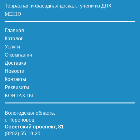
Террасная и фасадная доска, ступени из ДПК
МЕНЮ
Главная
Каталог
Услуги
О компании
Доставка
Новости
Контакты
Реквизиты
КОНТАКТЫ
Вологодская область,
г. Череповец
Советский проспект, 81
(8202) 55-19-20