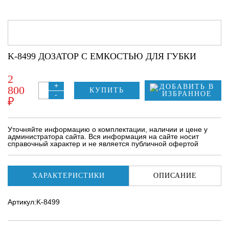
K-8499 ДОЗАТОР С ЕМКОСТЬЮ ДЛЯ ГУБКИ
2
+
800
КУПИТЬ
-
₽
Уточняйте информацию о комплектации, наличии и цене у
администратора сайта. Вся информация на сайте носит
справочный характер и не является публичной офертой
ХАРАКТЕРИСТИКИ
ОПИСАНИЕ
Артикул:K-8499