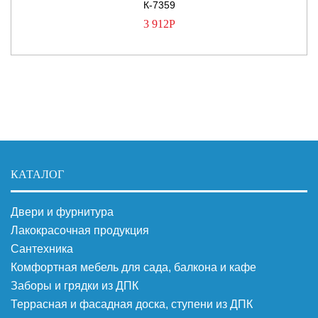
К-7359
3 912
Р
КАТАЛОГ
Двери и фурнитура
Лакокрасочная продукция
Сантехника
Комфортная мебель для сада, балкона и кафе
Заборы и грядки из ДПК
Террасная и фасадная доска, ступени из ДПК