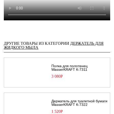
ДРУГИЕ ТОВАРЫ ИЗ КАТЕГОРИИ
ДЕРЖАТЕЛЬ ДЛЯ
ЖИДКОГО МЫЛА
Полка для полотенец
WasserKRAFT К-7311
3 080
Р
Держатель для туалетной бумаги
WasserKRAFT К-7322
1 520
Р