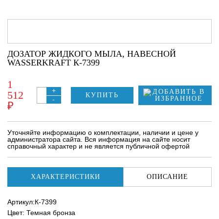
ДОЗАТОР ЖИДКОГО МЫЛА, НАВЕСНОЙ
WASSERKRAFT К-7399
1
+
512
КУПИТЬ
-
₽
Уточняйте информацию о комплектации, наличии и цене у
администратора сайта. Вся информация на сайте носит
справочный характер и не является публичной офертой
ХАРАКТЕРИСТИКИ
ОПИСАНИЕ
Артикул:К-7399
Цвет: Темная бронза