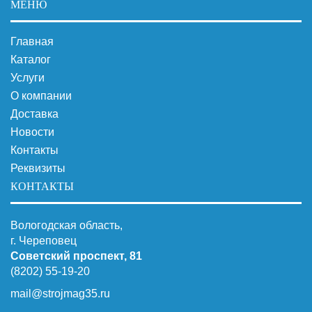
МЕНЮ
Главная
Каталог
Услуги
О компании
Доставка
Новости
Контакты
Реквизиты
КОНТАКТЫ
Вологодская область,
г. Череповец
Советский проспект, 81
(8202) 55-19-20
mail@strojmag35.ru