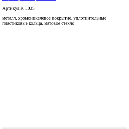
Артикул:K-3035
металл, хромоникелевое покрытие, уплотнительные
пластиковые кольца, матовое стекло