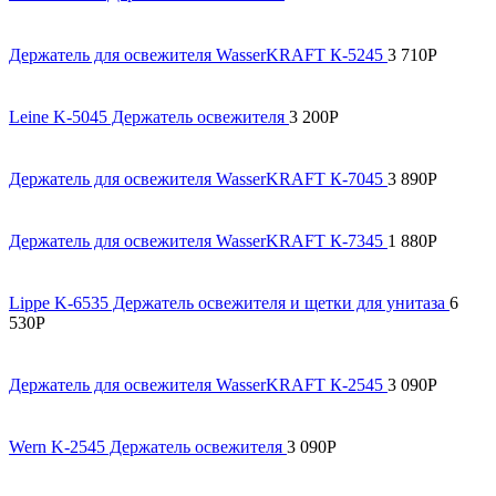
Держатель для освежителя WasserKRAFT К-5245
3 710
Р
Leine K-5045 Держатель освежителя
3 200
Р
Держатель для освежителя WasserKRAFT К-7045
3 890
Р
Держатель для освежителя WasserKRAFT К-7345
1 880
Р
Lippe K-6535 Держатель освежителя и щетки для унитаза
6
530
Р
Держатель для освежителя WasserKRAFT К-2545
3 090
Р
Wern K-2545 Держатель освежителя
3 090
Р