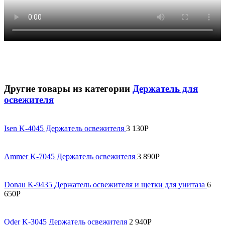
Другие товары из категории
Держатель для
освежителя
Isen K-4045 Держатель освежителя
3 130
Р
Ammer K-7045 Держатель освежителя
3 890
Р
Donau K-9435 Держатель освежителя и щетки для унитаза
6
650
Р
Oder K-3045 Держатель освежителя
2 940
Р