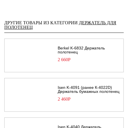
ДРУГИЕ ТОВАРЫ ИЗ КАТЕГОРИИ
ДЕРЖАТЕЛЬ ДЛЯ
ПОЛОТЕНЕЦ
Berkel K-6832 Держатель
полотенец
2 660
Р
Isen K-4091 (ранее К-4022D)
Держатель бумажных полотенец
2 460
Р
Isen K-4040 Держатель