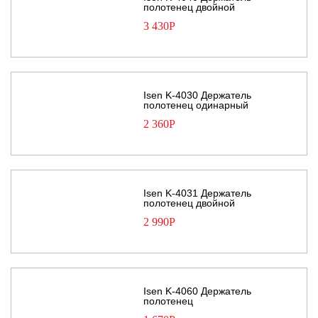
полотенец двойной
3 430
Р
Isen K-4030 Держатель
полотенец одинарный
2 360
Р
Isen K-4031 Держатель
полотенец двойной
2 990
Р
Isen K-4060 Держатель
полотенец