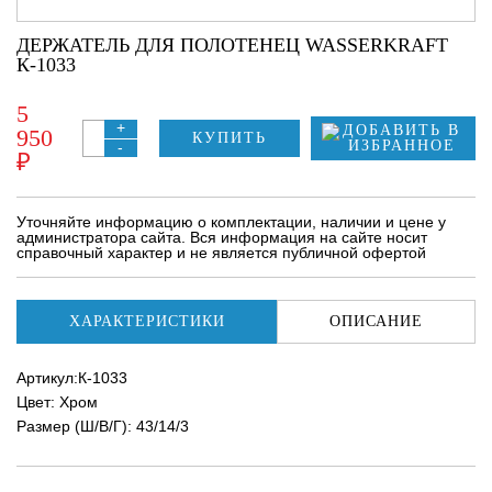
ДЕРЖАТЕЛЬ ДЛЯ ПОЛОТЕНЕЦ WASSERKRAFT
К-1033
5
+
950
КУПИТЬ
-
₽
Уточняйте информацию о комплектации, наличии и цене у
администратора сайта. Вся информация на сайте носит
справочный характер и не является публичной офертой
ХАРАКТЕРИСТИКИ
ОПИСАНИЕ
Артикул:К-1033
Цвет: Хром
Размер (Ш/В/Г): 43/14/3