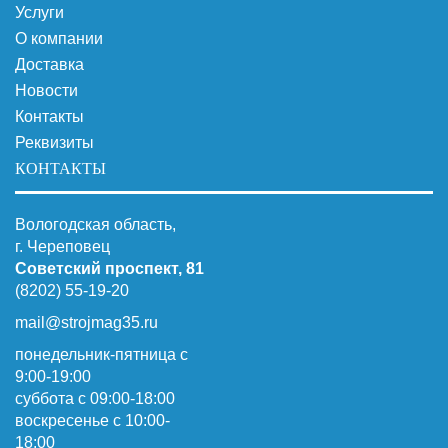
Услуги
О компании
Доставка
Новости
Контакты
Реквизиты
КОНТАКТЫ
Вологодская область,
г. Череповец
Советский проспект, 81
(8202) 55-19-20
mail@strojmag35.ru
понедельник-пятница с
9:00-19:00
суббота c 09:00-18:00
воскресенье с 10:00-
18:00