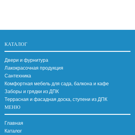
КАТАЛОГ
Двери и фурнитура
Лакокрасочная продукция
Сантехника
Комфортная мебель для сада, балкона и кафе
Заборы и грядки из ДПК
Террасная и фасадная доска, ступени из ДПК
МЕНЮ
Главная
Каталог