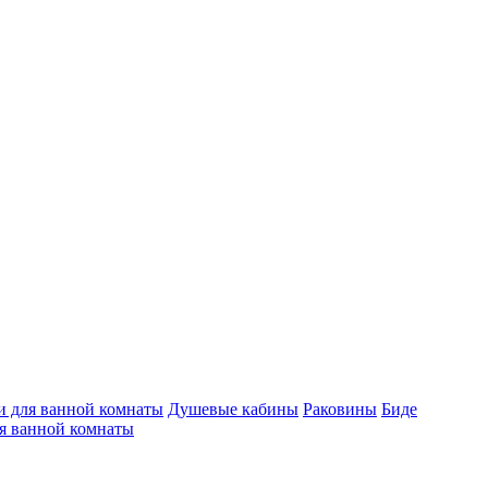
 для ванной комнаты
Душевые кабины
Раковины
Биде
я ванной комнаты