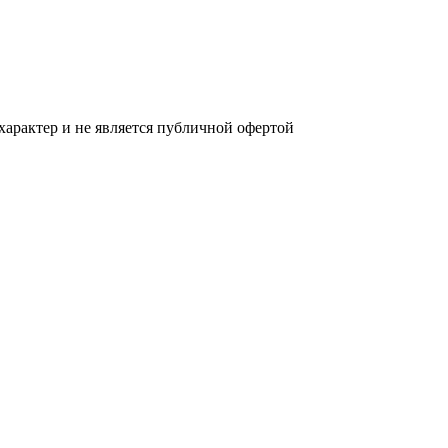
характер и не является публичной офертой