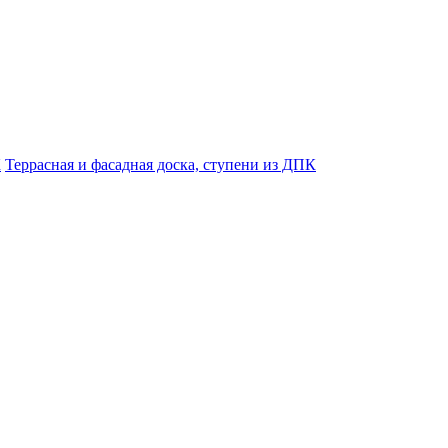
К
Террасная и фасадная доска, ступени из ДПК