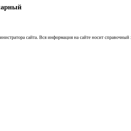
инарный
нистратора сайта. Вся информация на сайте носит справочный 