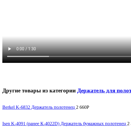
Другие товары из категории
Держатель для поло
Berkel K-6832 Держатель полотенец
2 660
Р
Isen K-4091 (ранее К-4022D) Держатель бумажных полотенец
2