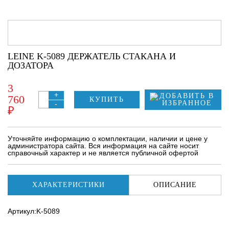
LEINE K-5089 ДЕРЖАТЕЛЬ СТАКАНА И
ДОЗАТОРА
3
+
760
КУПИТЬ
-
₽
Уточняйте информацию о комплектации, наличии и цене у
администратора сайта. Вся информация на сайте носит
справочный характер и не является публичной офертой
ХАРАКТЕРИСТИКИ
ОПИСАНИЕ
Артикул:K-5089