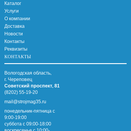
Каталог
Услуги
О компании
Доставка
Новости
Контакты
Реквизиты
КОНТАКТЫ
Вологодская область,
г. Череповец
Советский проспект, 81
(8202) 55-19-20
mail@strojmag35.ru
понедельник-пятница с
9:00-19:00
суббота c 09:00-18:00
воскресенье с 10:00-