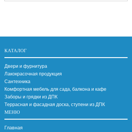
КАТАЛОГ
Двери и фурнитура
Лакокрасочная продукция
Сантехника
Комфортная мебель для сада, балкона и кафе
Заборы и грядки из ДПК
Террасная и фасадная доска, ступени из ДПК
МЕНЮ
Главная