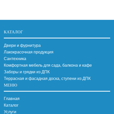
КАТАЛОГ
Двери и фурнитура
Лакокрасочная продукция
Сантехника
Комфортная мебель для сада, балкона и кафе
Заборы и грядки из ДПК
Террасная и фасадная доска, ступени из ДПК
МЕНЮ
Главная
Каталог
Услуги