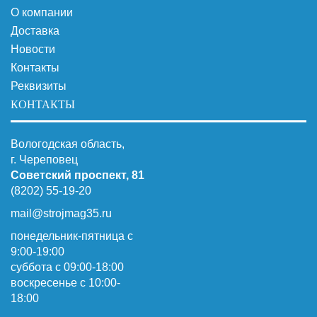
О компании
Доставка
Новости
Контакты
Реквизиты
КОНТАКТЫ
Вологодская область,
г. Череповец
Советский проспект, 81
(8202) 55-19-20
mail@strojmag35.ru
понедельник-пятница с
9:00-19:00
суббота c 09:00-18:00
воскресенье с 10:00-
18:00