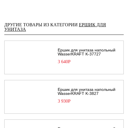
ДРУГИЕ ТОВАРЫ ИЗ КАТЕГОРИИ
ЕРШИК ДЛЯ
УНИТАЗА
Ершик для унитаза напольный
WasserKRAFT K-37727
3 640
Р
Ершик для унитаза напольный
WasserKRAFT K-3827
3 930
Р