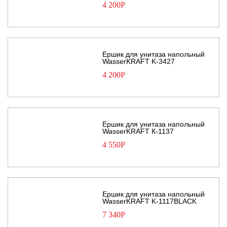
4 200
Р
Ершик для унитаза напольный
WasserKRAFT K-3427
4 200
Р
Ершик для унитаза напольный
WasserKRAFT К-1137
4 550
Р
Ершик для унитаза напольный
WasserKRAFT K-1117BLACK
7 340
Р