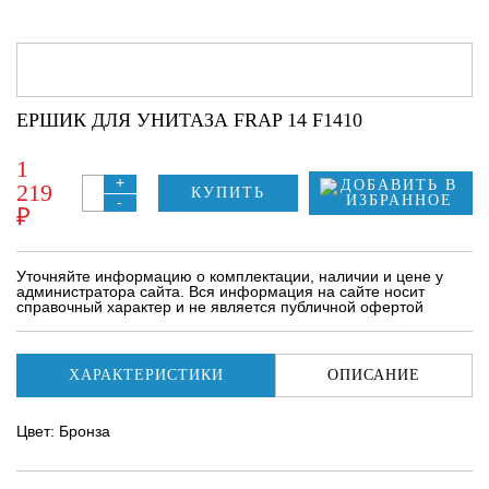
ЕРШИК ДЛЯ УНИТАЗА FRAP 14 F1410
1
+
219
КУПИТЬ
-
₽
Уточняйте информацию о комплектации, наличии и цене у
администратора сайта. Вся информация на сайте носит
справочный характер и не является публичной офертой
ХАРАКТЕРИСТИКИ
ОПИСАНИЕ
Цвет: Бронза