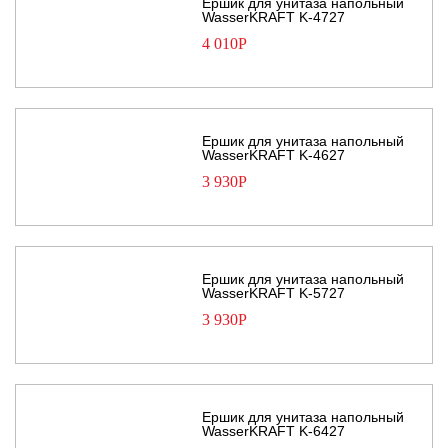
Ершик для унитаза напольный
WasserKRAFT K-4727
4 010
Р
Ершик для унитаза напольный
WasserKRAFT K-4627
3 930
Р
Ершик для унитаза напольный
WasserKRAFT K-5727
3 930
Р
Ершик для унитаза напольный
WasserKRAFT K-6427