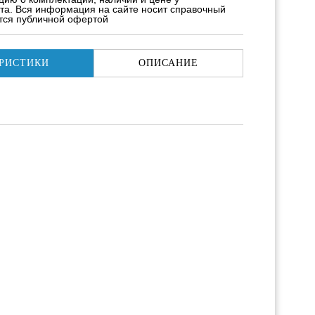
та. Вся информация на сайте носит справочный
ется публичной офертой
РИСТИКИ
ОПИСАНИЕ