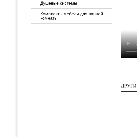
Душевые системы
Комплекты мебели для ванной
комнаты
ДРУГИ