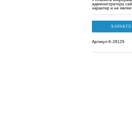
администратора сай
характер и не явля
ХАРАКТЕ
Артикул:K-28129