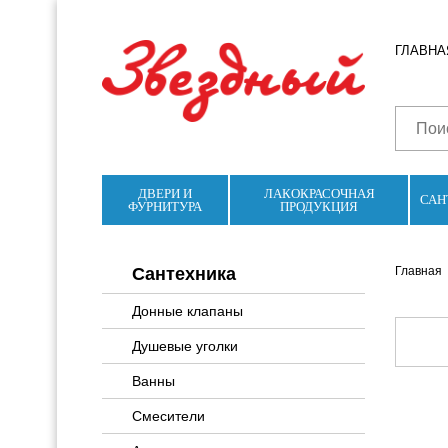
ГЛАВНА
ДВЕРИ И
ЛАКОКРАСОЧНАЯ
САН
ФУРНИТУРА
ПРОДУКЦИЯ
Сантехника
Главная
Донные клапаны
Душевые уголки
Ванны
Смесители