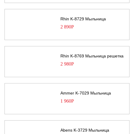
Rhin K-8729 Мыльница
2 890
Р
Rhin K-8769 Мыльница решетка
2 980
Р
Ammer K-7029 Мыльница
1 960
Р
Abens K-3729 Мыльница