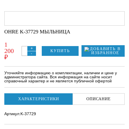
OHRE K-37729 МЫЛЬНИЦА
1
+
200
КУПИТЬ
-
₽
Уточняйте информацию о комплектации, наличии и цене у
администратора сайта. Вся информация на сайте носит
справочный характер и не является публичной офертой
ХАРАКТЕРИСТИКИ
ОПИСАНИЕ
Артикул:K-37729