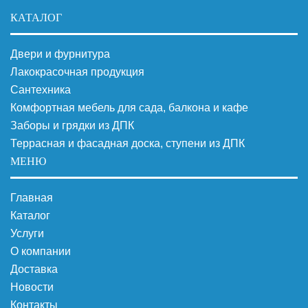
КАТАЛОГ
Двери и фурнитура
Лакокрасочная продукция
Сантехника
Комфортная мебель для сада, балкона и кафе
Заборы и грядки из ДПК
Террасная и фасадная доска, ступени из ДПК
МЕНЮ
Главная
Каталог
Услуги
О компании
Доставка
Новости
Контакты