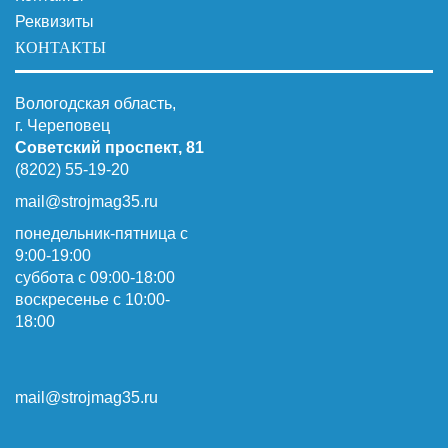
Реквизиты
КОНТАКТЫ
Вологодская область,
г. Череповец
Советский проспект, 81
(8202) 55-19-20
mail@strojmag35.ru
понедельник-пятница с
9:00-19:00
суббота c 09:00-18:00
воскресенье с 10:00-
18:00
mail@strojmag35.ru