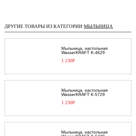
ДРУГИЕ ТОВАРЫ ИЗ КАТЕГОРИИ
МЫЛЬНИЦА
Мыльница, настольная
WasserKRAFT K-4629
1 230
Р
Мыльница, настольная
WasserKRAFT K-5729
1 230
Р
Мыльница, настольная