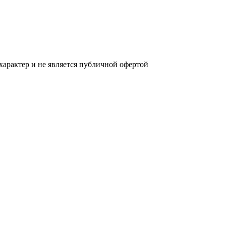
характер и не является публичной офертой