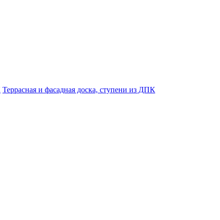
К
Террасная и фасадная доска, ступени из ДПК