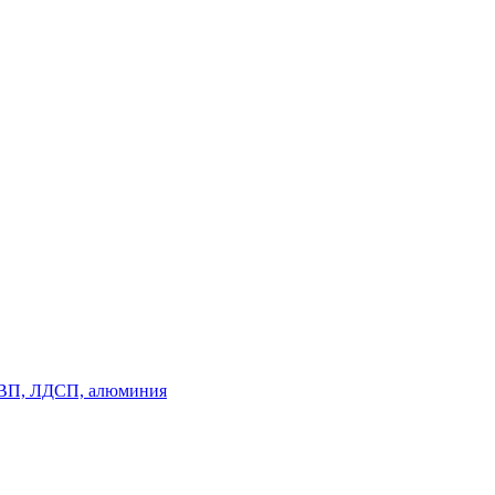
, ДВП, ЛДСП, алюминия