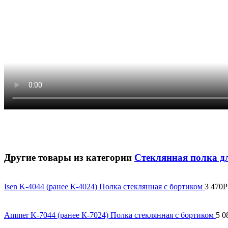
Другие товары из категории
Стеклянная полка д
Isen K-4044 (ранее К-4024) Полка стеклянная с бортиком
3 470
Р
Ammer K-7044 (ранее К-7024) Полка стеклянная с бортиком
5 0