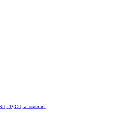
, ДВП, ЛДСП, алюминия