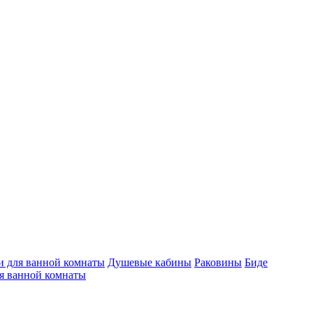
 для ванной комнаты
Душевые кабины
Раковины
Биде
я ванной комнаты