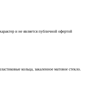
характер и не является публичной офертой
астиковые кольца, закаленное матовое стекло.