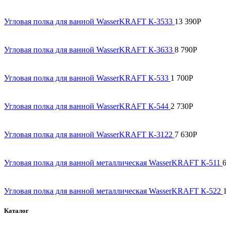
Угловая полка для ванной WasserKRAFT К-3533
13 390
Р
Угловая полка для ванной WasserKRAFT К-3633
8 790
Р
Угловая полка для ванной WasserKRAFT К-533
1 700
Р
Угловая полка для ванной WasserKRAFT К-544
2 730
Р
Угловая полка для ванной WasserKRAFT К-3122
7 630
Р
Угловая полка для ванной металлическая WasserKRAFT К-511
Угловая полка для ванной металлическая WasserKRAFT К-522
Каталог