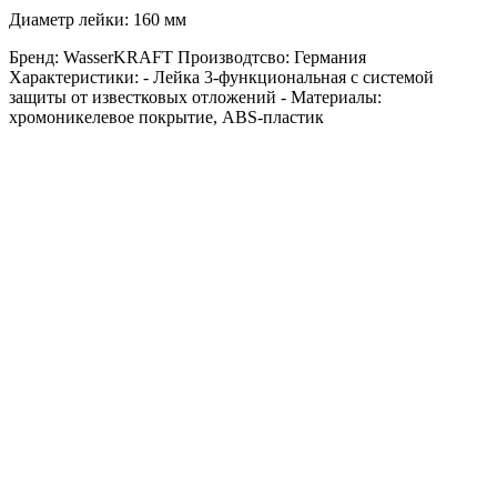
Диаметр лейки: 160 мм
Бренд: WasserKRAFT Производтсво: Германия
Характеристики: - Лейка 3-функциональная с системой
защиты от известковых отложений - Материалы:
хромоникелевое покрытие, ABS-пластик