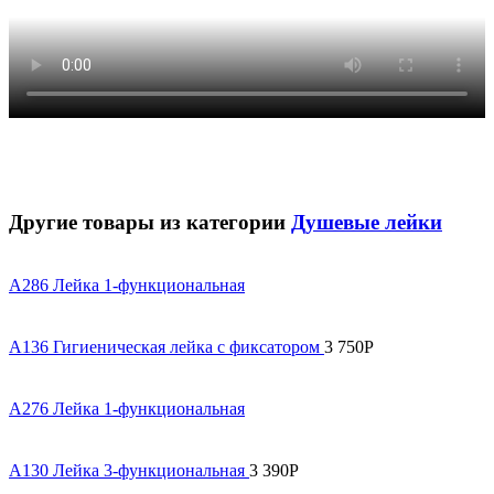
Другие товары из категории
Душевые лейки
A286 Лейка 1-функциональная
A136 Гигиеническая лейка с фиксатором
3 750
Р
A276 Лейка 1-функциональная
A130 Лейка 3-функциональная
3 390
Р