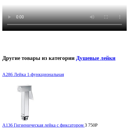
Другие товары из категории
Душевые лейки
A286 Лейка 1-функциональная
A136 Гигиеническая лейка с фиксатором
3 750
Р