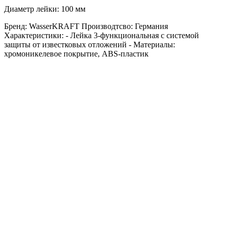
Диаметр лейки: 100 мм
Бренд: WasserKRAFT Производтсво: Германия
Характеристики: - Лейка 3-функциональная с системой
защиты от известковых отложений - Материалы:
хромоникелевое покрытие, ABS-пластик