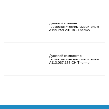
Душевой комплект с
термостатическим смесителем
A199.259.201.BG Thermo
Душевой комплект с
термостатическим смесителем
A113.067.155.CH Thermo