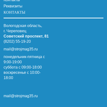
Реквизиты
КОНТАКТЫ
Вологодская область,
г. Череповец
Советский проспект, 81
(8202) 55-19-20
mail@strojmag35.ru
понедельник-пятница с
9:00-19:00
суббота c 09:00-18:00
воскресенье с 10:00-
18:00
mail@strojmag35.ru