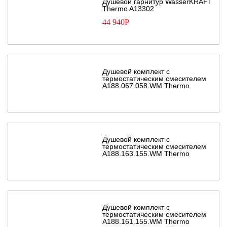
Душевой гарнитур WasserKRAFT
Thermo A13302
44 940
Р
Душевой комплект с
термостатическим смесителем
A188.067.058.WM Thermo
Душевой комплект с
термостатическим смесителем
A188.163.155.WM Thermo
Душевой комплект с
термостатическим смесителем
A188.161.155.WM Thermo