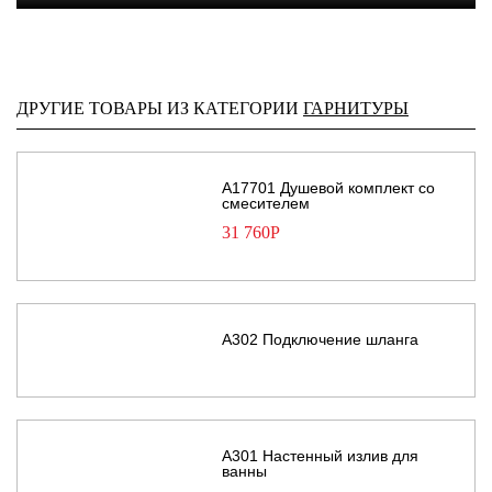
ДРУГИЕ ТОВАРЫ ИЗ КАТЕГОРИИ
ГАРНИТУРЫ
A17701 Душевой комплект со
смесителем
31 760
Р
A302 Подключение шланга
A301 Настенный излив для
ванны