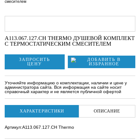
смесителем
A113.067.127.CH THERMO ДУШЕВОЙ КОМПЛЕКТ
С ТЕРМОСТАТИЧЕСКИМ СМЕСИТЕЛЕМ
ЗАПРОСИТЬ
ЦЕНУ
Уточняйте информацию о комплектации, наличии и цене у
администратора сайта. Вся информация на сайте носит
справочный характер и не является публичной офертой
ХАРАКТЕРИСТИКИ
ОПИСАНИЕ
Артикул:A113.067.127.CH Thermo