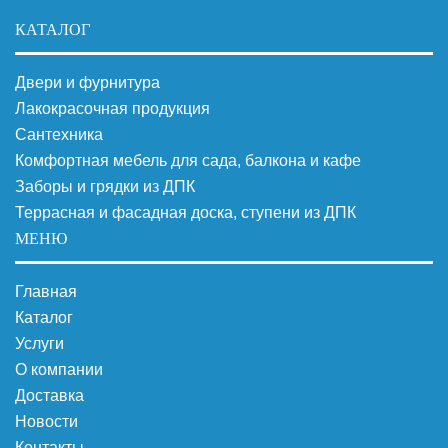
КАТАЛОГ
Двери и фурнитура
Лакокрасочная продукция
Сантехника
Комфортная мебель для сада, балкона и кафе
Заборы и грядки из ДПК
Террасная и фасадная доска, ступени из ДПК
МЕНЮ
Главная
Каталог
Услуги
О компании
Доставка
Новости
Контакты