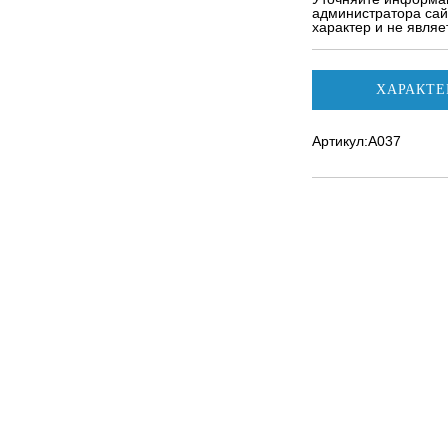
администратора сай
характер и не явля
ХАРАКТЕ
Артикул:A037