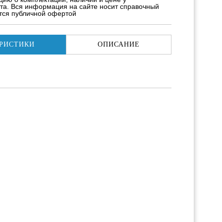
та. Вся информация на сайте носит справочный
ется публичной офертой
РИСТИКИ
ОПИСАНИЕ