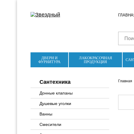
ГЛАВНА
ДВЕРИ И
ЛАКОКРАСОЧНАЯ
САН
ФУРНИТУРА
ПРОДУКЦИЯ
Сантехника
Главная
Донные клапаны
Душевые уголки
Ванны
Смесители