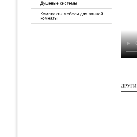
Душевые системы
Комплекты мебели для ванной
комнаты
ДРУГИ