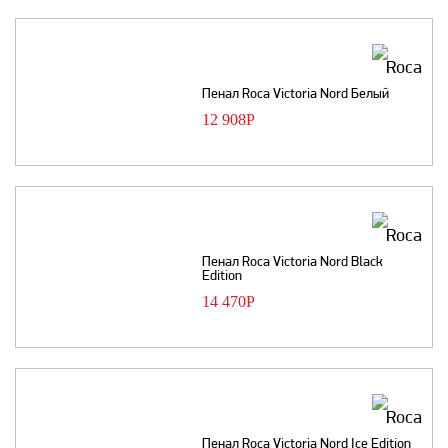
Пенал Roca Victoria Nord Белый
12 908
Р
Пенал Roca Victoria Nord Black
Edition
14 470
Р
Пенал Roca Victoria Nord Ice Edition