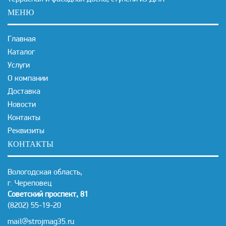
МЕНЮ
Главная
Каталог
Услуги
О компании
Доставка
Новости
Контакты
Реквизиты
КОНТАКТЫ
Вологодская область,
г. Череповец
Советский проспект, 81
(8202) 55-19-20
mail@strojmag35.ru