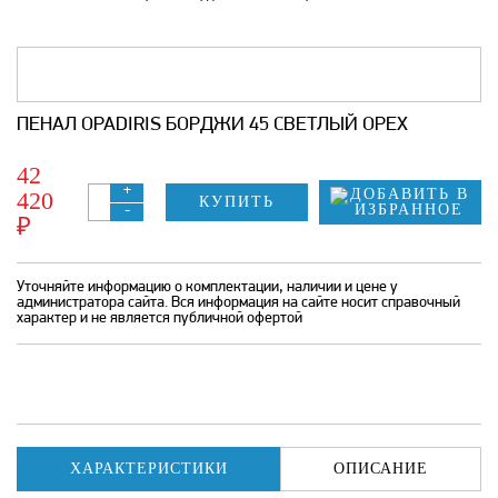
ПЕНАЛ OPADIRIS БОРДЖИ 45 СВЕТЛЫЙ ОРЕХ
42
+
420
КУПИТЬ
-
₽
Уточняйте информацию о комплектации, наличии и цене у
администратора сайта. Вся информация на сайте носит справочный
характер и не является публичной офертой
ХАРАКТЕРИСТИКИ
ОПИСАНИЕ