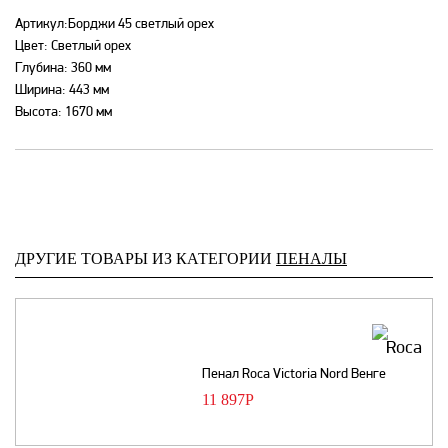
Артикул:Борджи 45 светлый орех
Цвет: Светлый орех
Глубина: 360 мм
Ширина: 443 мм
Высота: 1670 мм
ДРУГИЕ ТОВАРЫ ИЗ КАТЕГОРИИ
ПЕНАЛЫ
Пенал Roca Victoria Nord Венге
11 897
Р