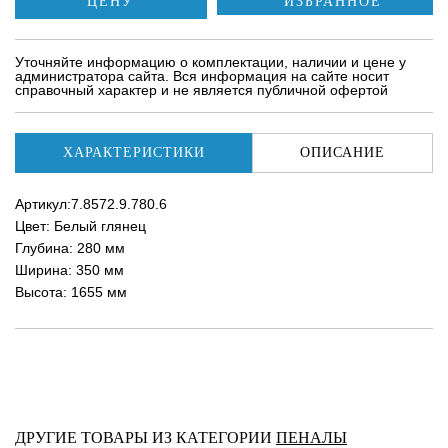
ЦЕНУ
Уточняйте информацию о комплектации, наличии и цене у
администратора сайта. Вся информация на сайте носит
справочный характер и не является публичной офертой
ХАРАКТЕРИСТИКИ
ОПИСАНИЕ
Артикул:7.8572.9.780.6
Цвет: Белый глянец
Глубина: 280 мм
Ширина: 350 мм
Высота: 1655 мм
ДРУГИЕ ТОВАРЫ ИЗ КАТЕГОРИИ
ПЕНАЛЫ