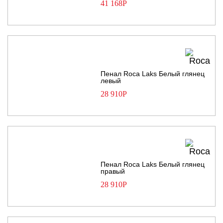
41 168
Р
Пенал Roca Laks Белый глянец
левый
28 910
Р
Пенал Roca Laks Белый глянец
правый
28 910
Р