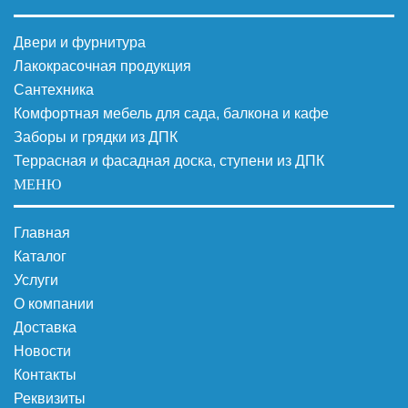
Двери и фурнитура
Лакокрасочная продукция
Сантехника
Комфортная мебель для сада, балкона и кафе
Заборы и грядки из ДПК
Террасная и фасадная доска, ступени из ДПК
МЕНЮ
Главная
Каталог
Услуги
О компании
Доставка
Новости
Контакты
Реквизиты