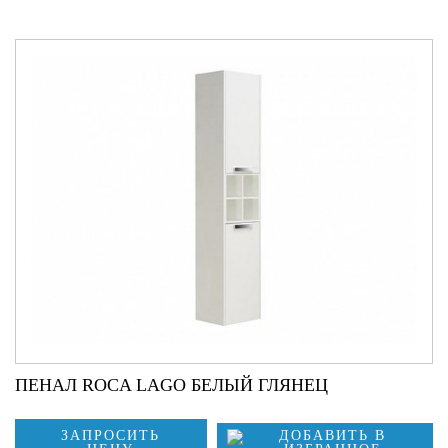
ПЕНАЛ ROCA LAGO БЕЛЫЙ ГЛЯНЕЦ
ЗАПРОСИТЬ