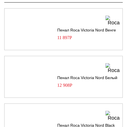
Пенал Roca Victoria Nord Венге
11 897
Р
Пенал Roca Victoria Nord Белый
12 908
Р
Пенал Roca Victoria Nord Black