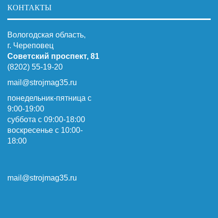
КОНТАКТЫ
Вологодская область,
г. Череповец
Советский проспект, 81
(8202) 55-19-20
mail@strojmag35.ru
понедельник-пятница с
9:00-19:00
суббота c 09:00-18:00
воскресенье с 10:00-
18:00
mail@strojmag35.ru