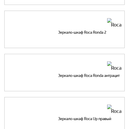
Зеркало-шкаф Roca Ronda 2
Зеркало-шкаф Roca Ronda антрацит
Зеркало-шкаф Roca Up правый