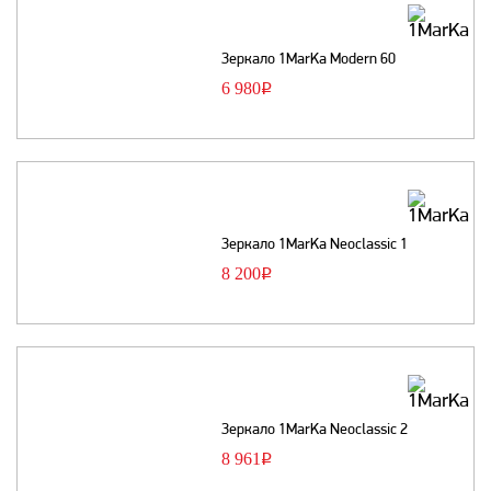
Зеркало 1MarKa Modern 60
6 980
Р
Зеркало 1MarKa Neoclassic 1
8 200
Р
Зеркало 1MarKa Neoclassic 2
8 961
Р