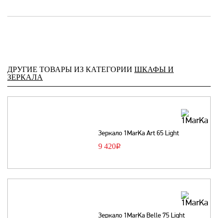
ДРУГИЕ ТОВАРЫ ИЗ КАТЕГОРИИ
ШКАФЫ И
ЗЕРКАЛА
Зеркало 1MarKa Art 65 Light
9 420
Р
Зеркало 1MarKa Belle 75 Light