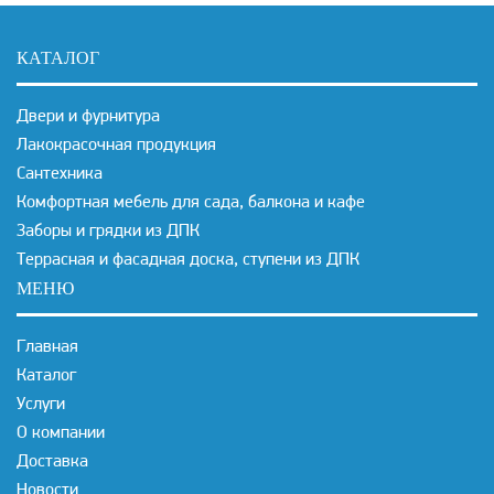
КАТАЛОГ
Двери и фурнитура
Лакокрасочная продукция
Сантехника
Комфортная мебель для сада, балкона и кафе
Заборы и грядки из ДПК
Террасная и фасадная доска, ступени из ДПК
МЕНЮ
Главная
Каталог
Услуги
О компании
Доставка
Новости