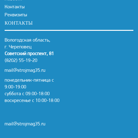
Контакты
Реквизиты
КОНТАКТЫ
Вологодская область,
г. Череповец
Советский проспект, 81
(8202) 55-19-20
mail@strojmag35.ru
понедельник-пятница с
9:00-19:00
суббота c 09:00-18:00
воскресенье с 10:00-18:00
mail@strojmag35.ru