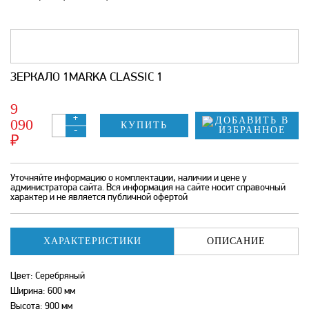
ЗЕРКАЛО 1MARKA CLASSIC 1
9
+
090
КУПИТЬ
-
₽
Уточняйте информацию о комплектации, наличии и цене у
администратора сайта. Вся информация на сайте носит справочный
характер и не является публичной офертой
ХАРАКТЕРИСТИКИ
ОПИСАНИЕ
Цвет: Серебряный
Ширина: 600 мм
Высота: 900 мм