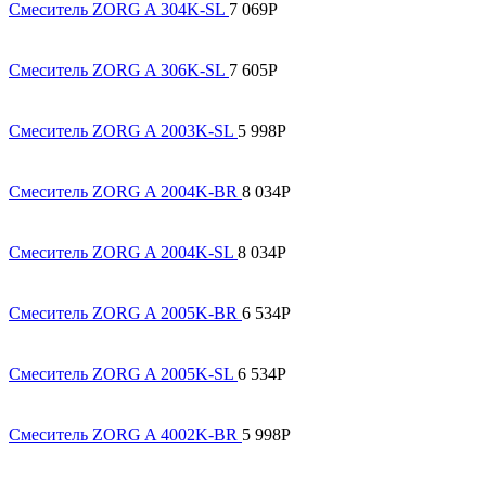
Смеситель ZORG A 304K-SL
7 069
Р
Смеситель ZORG A 306K-SL
7 605
Р
Смеситель ZORG A 2003K-SL
5 998
Р
Смеситель ZORG A 2004K-BR
8 034
Р
Смеситель ZORG A 2004K-SL
8 034
Р
Смеситель ZORG A 2005K-BR
6 534
Р
Смеситель ZORG A 2005K-SL
6 534
Р
Смеситель ZORG A 4002K-BR
5 998
Р