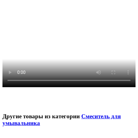
Другие товары из категории
Смеситель для
умывальника