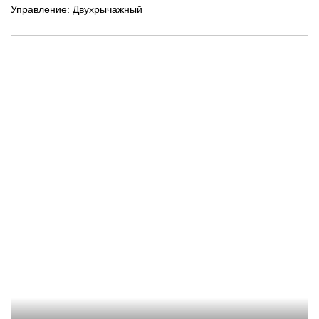
Управление: Двухрычажный