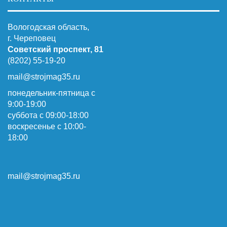
Вологодская область,
г. Череповец
Советский проспект, 81
(8202) 55-19-20
mail@strojmag35.ru
понедельник-пятница с
9:00-19:00
суббота c 09:00-18:00
воскресенье с 10:00-
18:00
mail@strojmag35.ru