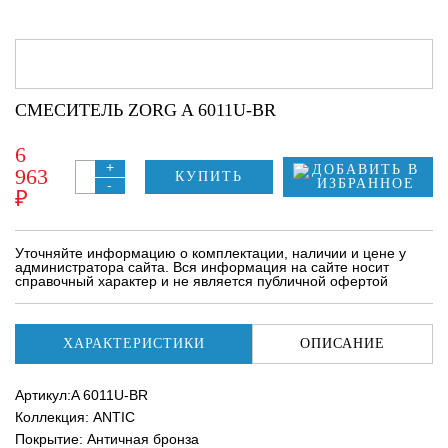
СМЕСИТЕЛЬ ZORG A 6011U-BR
6
+
963
КУПИТЬ
-
₽
Уточняйте информацию о комплектации, наличии и цене у
администратора сайта. Вся информация на сайте носит
справочный характер и не является публичной офертой
ХАРАКТЕРИСТИКИ
ОПИСАНИЕ
Артикул:A 6011U-BR
Коллекция: ANTIC
Покрытие: Античная бронза