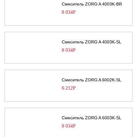
Смеситель ZORG A 4003K-BR
8 034
Р
Смеситель ZORG A 4003K-SL
8 034
Р
Смеситель ZORG A 6002K-SL
6 212
Р
Смеситель ZORG A 6003K-SL
8 034
Р