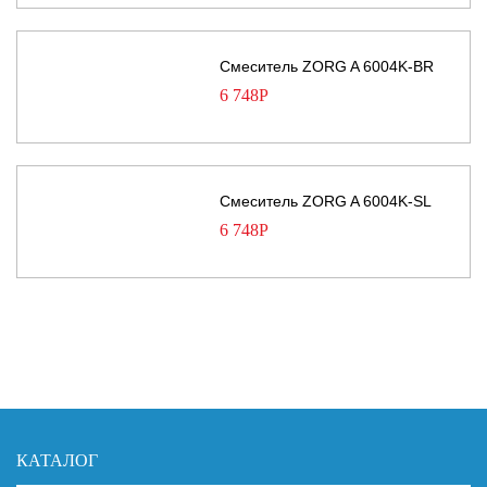
Смеситель ZORG A 6004K-BR
6 748
Р
Смеситель ZORG A 6004K-SL
6 748
Р
КАТАЛОГ