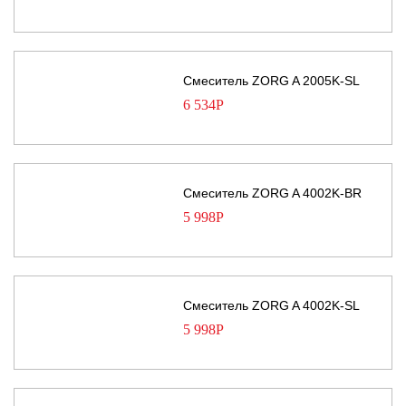
Смеситель ZORG A 2005K-SL
6 534
Р
Смеситель ZORG A 4002K-BR
5 998
Р
Смеситель ZORG A 4002K-SL
5 998
Р