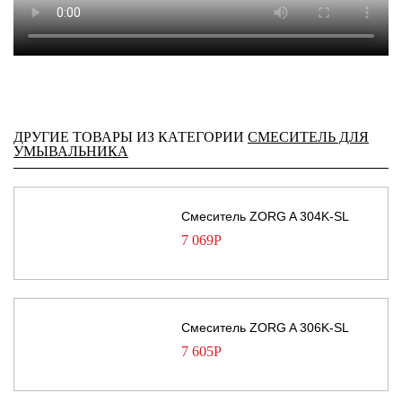
ДРУГИЕ ТОВАРЫ ИЗ КАТЕГОРИИ
СМЕСИТЕЛЬ ДЛЯ
УМЫВАЛЬНИКА
Смеситель ZORG A 304K-SL
7 069
Р
Смеситель ZORG A 306K-SL
7 605
Р