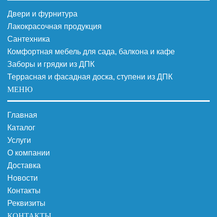
Двери и фурнитура
Лакокрасочная продукция
Сантехника
Комфортная мебель для сада, балкона и кафе
Заборы и грядки из ДПК
Террасная и фасадная доска, ступени из ДПК
МЕНЮ
Главная
Каталог
Услуги
О компании
Доставка
Новости
Контакты
Реквизиты
КОНТАКТЫ