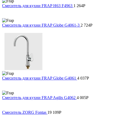
Смеситель для кухни FRAP H63 F4963
1 264
Р
Смеситель для кухни FRAP Globe G4061-3
2 724
Р
Смеситель для кухни FRAP Globe G4061
4 037
Р
Смеситель для кухни FRAP Agilis G4062
4 005
Р
Смеситель ZORG Fontas
19 109
Р