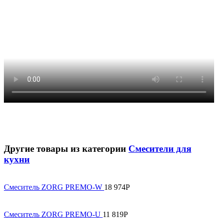
Другие товары из категории
Смесители для
кухни
Смеситель ZORG PREMO-W
18 974
Р
Смеситель ZORG PREMO-U
11 819
Р