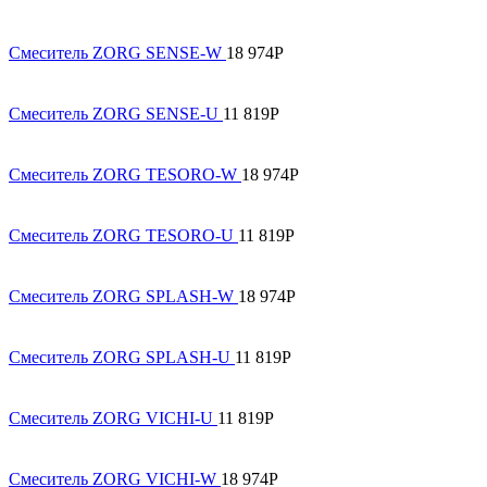
Смеситель ZORG SENSE-W
18 974
Р
Смеситель ZORG SENSE-U
11 819
Р
Смеситель ZORG TESORO-W
18 974
Р
Смеситель ZORG TESORO-U
11 819
Р
Смеситель ZORG SPLASH-W
18 974
Р
Смеситель ZORG SPLASH-U
11 819
Р
Смеситель ZORG VICHI-U
11 819
Р
Смеситель ZORG VICHI-W
18 974
Р