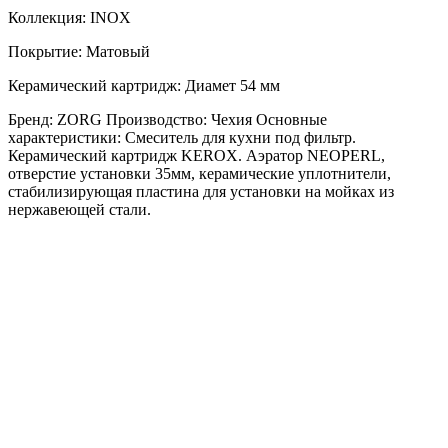
Коллекция: INOX
Покрытие: Матовый
Керамический картридж: Диамет 54 мм
Бренд: ZORG Производство: Чехия Основные
характеристики: Смеситель для кухни под фильтр.
Керамический картридж KEROX. Аэратор NEOPERL,
отверстие установки 35мм, керамические уплотнители,
стабилизирующая пластина для установки на мойках из
нержавеющей стали.