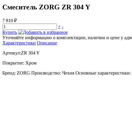
Смеситель ZORG ZR 304 Y
7 810 ₽
+
-
Купить
Уточняйте информацию о комплектации, наличии и цене у адми
Характеристики
Описание
Артикул:ZR 304 Y
Покрытие: Хром
Бренд: ZORG Производство: Чехия Основные характеристики: 