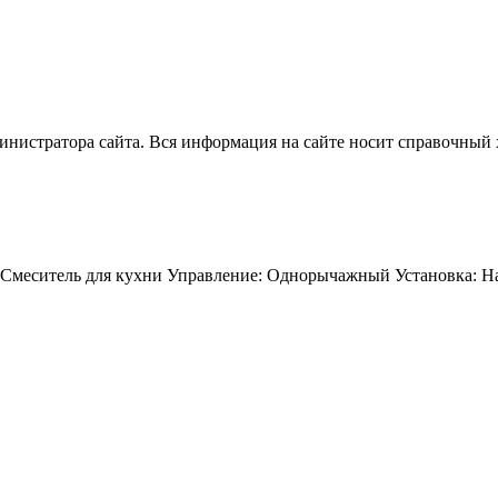
нистратора сайта. Вся информация на сайте носит справочный 
Смеситель для кухни Управление: Однорычажный Установка: На 