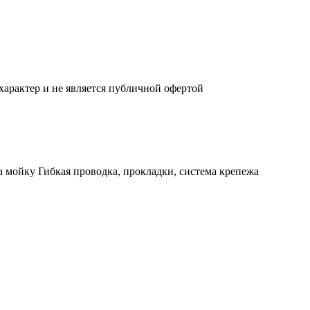
характер и не является публичной офертой
мойку Гибкая проводка, прокладки, система крепежа