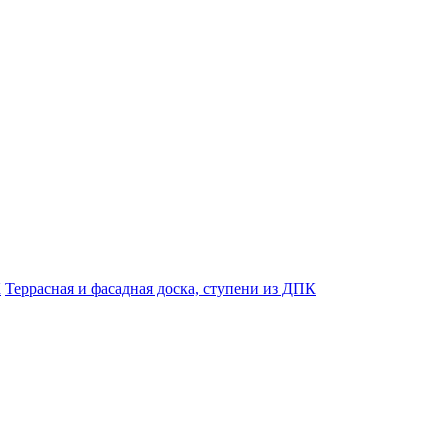
К
Террасная и фасадная доска, ступени из ДПК