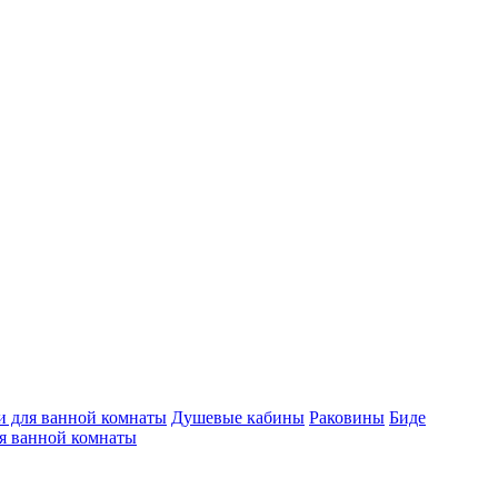
 для ванной комнаты
Душевые кабины
Раковины
Биде
я ванной комнаты