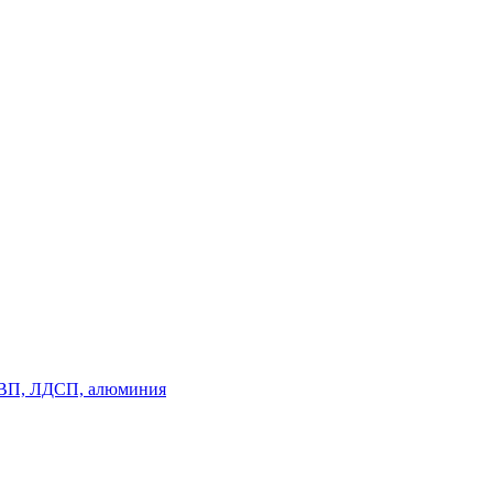
, ДВП, ЛДСП, алюминия