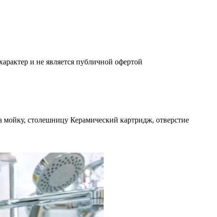
характер и не является публичной офертой
 мойку, столешницу Керамический картридж, отверстие