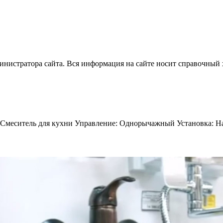
нистратора сайта. Вся информация на сайте носит справочный 
Смеситель для кухни Управление: Однорычажный Установка: На