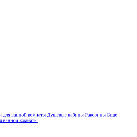
 для ванной комнаты
Душевые кабины
Раковины
Биде
я ванной комнаты