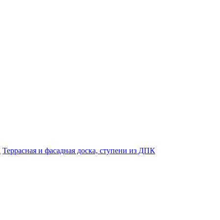
К
Террасная и фасадная доска, ступени из ДПК