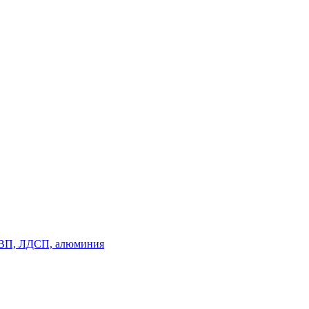
, ДВП, ЛДСП, алюминия