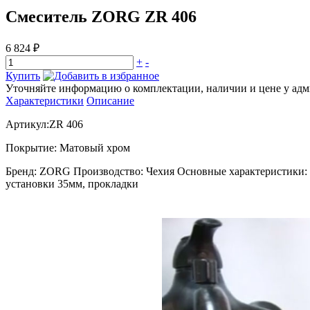
Смеситель ZORG ZR 406
6 824 ₽
+
-
Купить
Уточняйте информацию о комплектации, наличии и цене у адми
Характеристики
Описание
Артикул:ZR 406
Покрытие: Матовый хром
Бренд: ZORG Производство: Чехия Основные характеристики: 
установки 35мм, прокладки