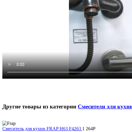
Другие товары из категории
Смесители для кухн
Смеситель для кухни FRAP H63 F4263
1 264
Р