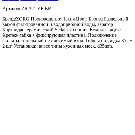
Артикул:ZR 321 YF BR
Бренд:ZORG Производство: Чехия Цвет: Бронза Раздельный
выход фильтрованной и водопрводной воды, аэратор
Картридж керамический Sedal - Испания. Комплектация:
Крепеж гайка + фиксирующая пластина. Подключение
фильтра: отдельный независимый вход. Гибкая подводка 35 см
2 шт. Установка: на все типы кухонных моек, d35mm.