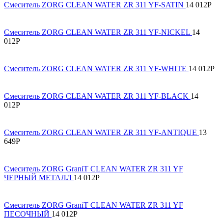
Смеситель ZORG CLEAN WATER ZR 311 YF-SATIN
14 012
Р
Смеситель ZORG CLEAN WATER ZR 311 YF-NICKEL
14
012
Р
Смеситель ZORG CLEAN WATER ZR 311 YF-WHITE
14 012
Р
Смеситель ZORG CLEAN WATER ZR 311 YF-BLACK
14
012
Р
Смеситель ZORG CLEAN WATER ZR 311 YF-ANTIQUE
13
649
Р
Смеситель ZORG GraniT CLEAN WATER ZR 311 YF
ЧЕРНЫЙ МЕТАЛЛ
14 012
Р
Смеситель ZORG GraniT CLEAN WATER ZR 311 YF
ПЕСОЧНЫЙ
14 012
Р