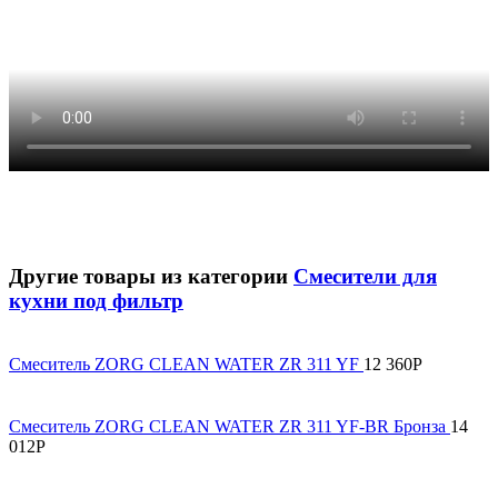
Другие товары из категории
Смесители для
кухни под фильтр
Смеситель ZORG CLEAN WATER ZR 311 YF
12 360
Р
Смеситель ZORG CLEAN WATER ZR 311 YF-BR Бронза
14
012
Р