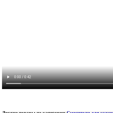
Другие товары из категории
Смесители для кухн