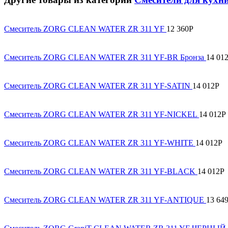
Смеситель ZORG CLEAN WATER ZR 311 YF
12 360
Р
Смеситель ZORG CLEAN WATER ZR 311 YF-BR Бронза
14 01
Смеситель ZORG CLEAN WATER ZR 311 YF-SATIN
14 012
Р
Смеситель ZORG CLEAN WATER ZR 311 YF-NICKEL
14 012
Р
Смеситель ZORG CLEAN WATER ZR 311 YF-WHITE
14 012
Р
Смеситель ZORG CLEAN WATER ZR 311 YF-BLACK
14 012
Р
Смеситель ZORG CLEAN WATER ZR 311 YF-ANTIQUE
13 64