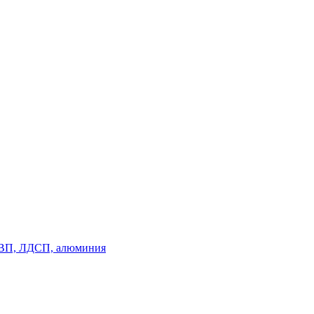
, ДВП, ЛДСП, алюминия