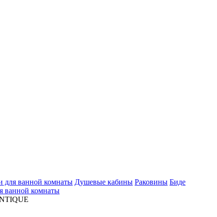
 для ванной комнаты
Душевые кабины
Раковины
Биде
я ванной комнаты
ANTIQUE