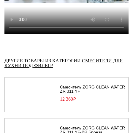
ДРУГИЕ ТОВАРЫ ИЗ КАТЕГОРИИ
СМЕСИТЕЛИ ДЛЯ
КУХНИ ПОД ФИЛЬТР
Смеситель ZORG CLEAN WATER
ZR 311 YF
12 360
Р
Смеситель ZORG CLEAN WATER
ZR 311 YF-BR Бронза