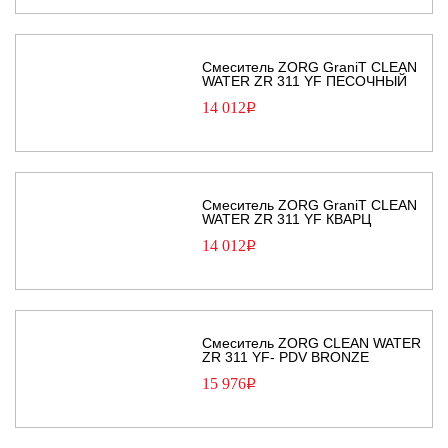
Смеситель ZORG GraniT CLEAN
WATER ZR 311 YF ПЕСОЧНЫЙ
14 012
Р
Смеситель ZORG GraniT CLEAN
WATER ZR 311 YF КВАРЦ
14 012
Р
Смеситель ZORG CLEAN WATER
ZR 311 YF- PDV BRONZE
15 976
Р