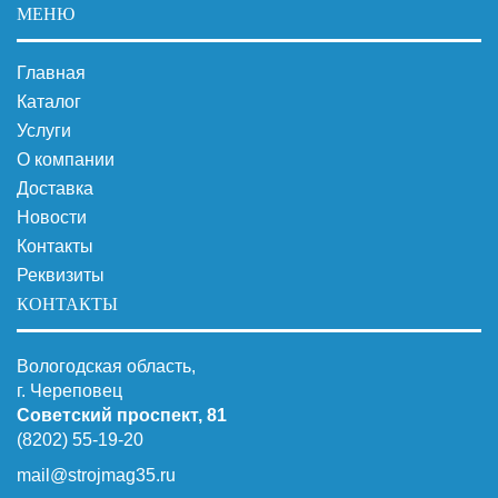
МЕНЮ
Главная
Каталог
Услуги
О компании
Доставка
Новости
Контакты
Реквизиты
КОНТАКТЫ
Вологодская область,
г. Череповец
Советский проспект, 81
(8202) 55-19-20
mail@strojmag35.ru