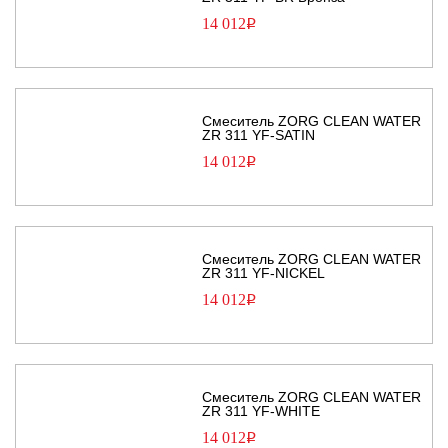
14 012
Р
Смеситель ZORG CLEAN WATER
ZR 311 YF-SATIN
14 012
Р
Смеситель ZORG CLEAN WATER
ZR 311 YF-NICKEL
14 012
Р
Смеситель ZORG CLEAN WATER
ZR 311 YF-WHITE
14 012
Р