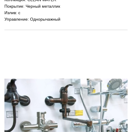
Покрытие: Черный металлик
Излив: с
Управление: Однорычажный