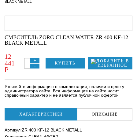
BLACK METALL
СМЕСИТЕЛЬ ZORG CLEAN WATER ZR 400 KF-12
BLACK METALL
12
+
441
КУПИТЬ
-
₽
Уточняйте информацию о комплектации, наличии и цене у
администратора сайта. Вся информация на сайте носит
справочный характер и не является публичной офертой
ХАРАКТЕРИСТИКИ
ОПИСАНИЕ
Артикул:ZR 400 KF-12 BLACK METALL
Коллекция: CLEAN WATER