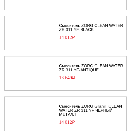
Смеситель ZORG CLEAN WATER
ZR 311 YF-BLACK
14 012
Р
Смеситель ZORG CLEAN WATER
ZR 311 YF-ANTIQUE
13 649
Р
Смеситель ZORG GraniT CLEAN
WATER ZR 311 YF ЧЕРНЫЙ
МЕТАЛЛ
14 012
Р