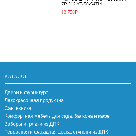
ZR 312 YF-50-SATIN
13 750
Р
КАТАЛОГ
Двери и фурнитура
Лакокрасочная продукция
Сантехника
Комфортная мебель для сада, балкона и кафе
Заборы и грядки из ДПК
Террасная и фасадная доска, ступени из ДПК