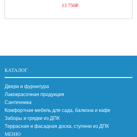
13 750
Р
КАТАЛОГ
Двери и фурнитура
Лакокрасочная продукция
Сантехника
Комфортная мебель для сада, балкона и кафе
Заборы и грядки из ДПК
Террасная и фасадная доска, ступени из ДПК
МЕНЮ