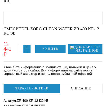
КОФЕ
СМЕСИТЕЛЬ ZORG CLEAN WATER ZR 400 KF-12
КОФЕ
12
+
441
КУПИТЬ
-
₽
Уточняйте информацию о комплектации, наличии и цене у
администратора сайта. Вся информация на сайте носит
справочный характер и не является публичной офертой
ХАРАКТЕРИСТИКИ
ОПИСАНИЕ
Артикул:ZR 400 KF-12 КОФЕ
Коллекция: CLEAN WATER