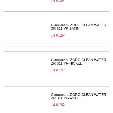
14 012
Р
Смеситель ZORG CLEAN WATER
ZR 311 YF-SATIN
14 012
Р
Смеситель ZORG CLEAN WATER
ZR 311 YF-NICKEL
14 012
Р
Смеситель ZORG CLEAN WATER
ZR 311 YF-WHITE
14 012
Р