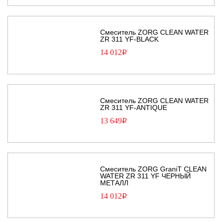
Смеситель ZORG CLEAN WATER
ZR 311 YF-BLACK
14 012
Р
Смеситель ZORG CLEAN WATER
ZR 311 YF-ANTIQUE
13 649
Р
Смеситель ZORG GraniT CLEAN
WATER ZR 311 YF ЧЕРНЫЙ
МЕТАЛЛ
14 012
Р