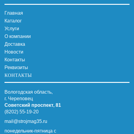
Главная
Каталог
Услуги
О компании
Доставка
Новости
Контакты
Реквизиты
КОНТАКТЫ
Вологодская область,
г. Череповец
Советский проспект, 81
(8202) 55-19-20
mail@strojmag35.ru
понедельник-пятница с