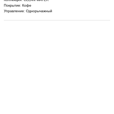
Покрытие: Кофе
Управление: Однорычажный