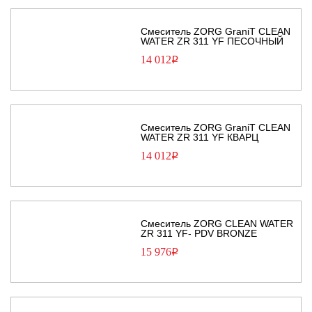
Смеситель ZORG GraniT CLEAN
WATER ZR 311 YF ПЕСОЧНЫЙ
14 012
Р
Смеситель ZORG GraniT CLEAN
WATER ZR 311 YF КВАРЦ
14 012
Р
Смеситель ZORG CLEAN WATER
ZR 311 YF- PDV BRONZE
15 976
Р