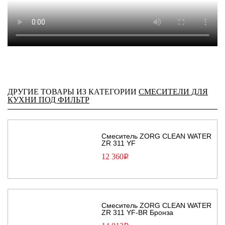
ДРУГИЕ ТОВАРЫ ИЗ КАТЕГОРИИ
СМЕСИТЕЛИ ДЛЯ
КУХНИ ПОД ФИЛЬТР
Смеситель ZORG CLEAN WATER
ZR 311 YF
12 360
Р
Смеситель ZORG CLEAN WATER
ZR 311 YF-BR Бронза