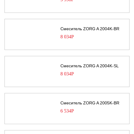
Смеситель ZORG A 2004K-BR
8 034
Р
Смеситель ZORG A 2004K-SL
8 034
Р
Смеситель ZORG A 2005K-BR
6 534
Р