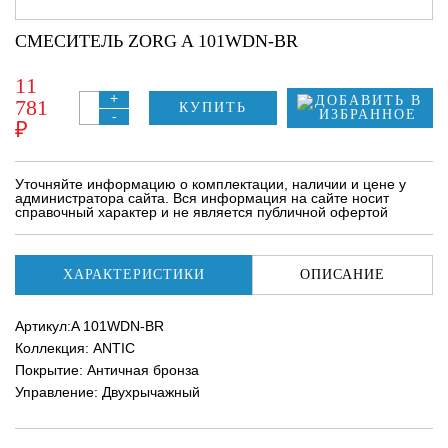
СМЕСИТЕЛЬ ZORG A 101WDN-BR
11
+
781
КУПИТЬ
-
₽
Уточняйте информацию о комплектации, наличии и цене у
администратора сайта. Вся информация на сайте носит
справочный характер и не является публичной офертой
ХАРАКТЕРИСТИКИ
ОПИСАНИЕ
Артикул:A 101WDN-BR
Коллекция: ANTIC
Покрытие: Античная бронза
Управление: Двухрычажный