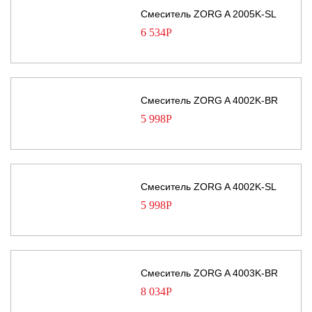
Смеситель ZORG A 2005K-SL
6 534
Р
Смеситель ZORG A 4002K-BR
5 998
Р
Смеситель ZORG A 4002K-SL
5 998
Р
Смеситель ZORG A 4003K-BR
8 034
Р