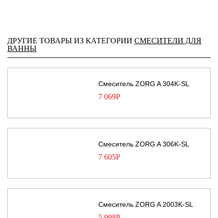
ДРУГИЕ ТОВАРЫ ИЗ КАТЕГОРИИ
СМЕСИТЕЛИ ДЛЯ
ВАННЫ
Смеситель ZORG A 304K-SL
7 069
Р
Смеситель ZORG A 306K-SL
7 605
Р
Смеситель ZORG A 2003K-SL
5 998
Р