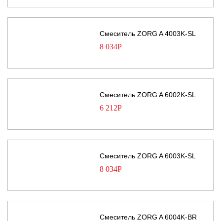
Смеситель ZORG A 4003K-SL
8 034
Р
Смеситель ZORG A 6002K-SL
6 212
Р
Смеситель ZORG A 6003K-SL
8 034
Р
Смеситель ZORG A 6004K-BR