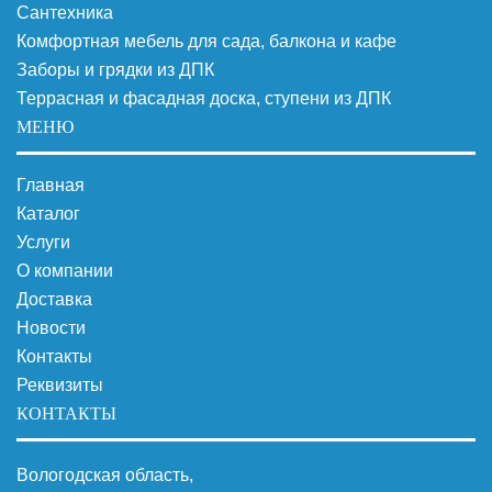
Сантехника
Комфортная мебель для сада, балкона и кафе
Заборы и грядки из ДПК
Террасная и фасадная доска, ступени из ДПК
МЕНЮ
Главная
Каталог
Услуги
О компании
Доставка
Новости
Контакты
Реквизиты
КОНТАКТЫ
Вологодская область,