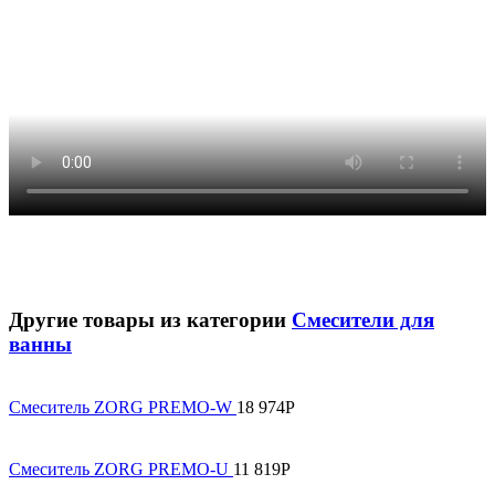
Другие товары из категории
Смесители для
ванны
Смеситель ZORG PREMO-W
18 974
Р
Смеситель ZORG PREMO-U
11 819
Р