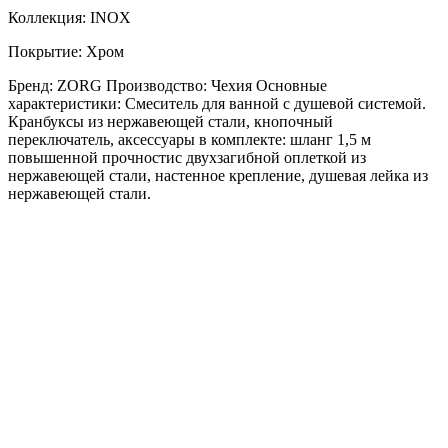
Коллекция: INOX
Покрытие: Хром
Бренд: ZORG Производство: Чехия Основные
характеристики: Смеситель для ванной с душевой системой.
Кранбуксы из нержавеющей стали, кнопочный
переключатель, аксессуары в комплекте: шланг 1,5 м
повышенной прочностис двухзагибной оплеткой из
нержавеющей стали, настенное крепление, душевая лейка из
нержавеющей стали.