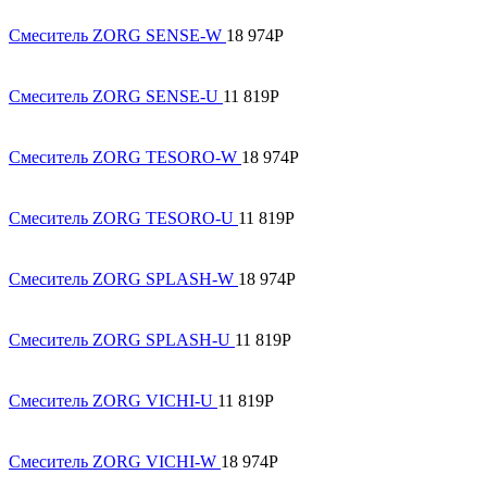
Смеситель ZORG SENSE-W
18 974
Р
Смеситель ZORG SENSE-U
11 819
Р
Смеситель ZORG TESORO-W
18 974
Р
Смеситель ZORG TESORO-U
11 819
Р
Смеситель ZORG SPLASH-W
18 974
Р
Смеситель ZORG SPLASH-U
11 819
Р
Смеситель ZORG VICHI-U
11 819
Р
Смеситель ZORG VICHI-W
18 974
Р