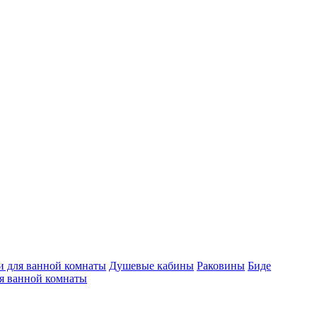
 для ванной комнаты
Душевые кабины
Раковины
Биде
я ванной комнаты