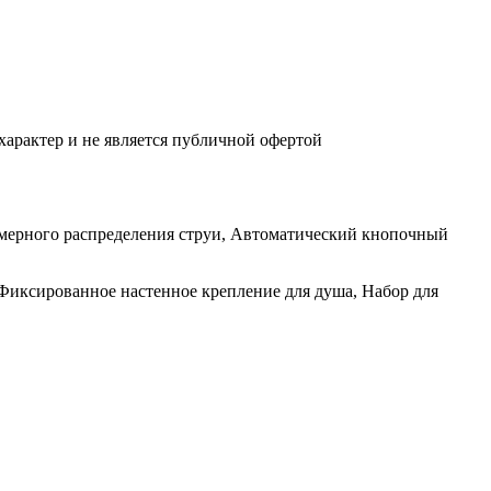
характер и не является публичной офертой
мерного распределения струи, Автоматический кнопочный
Фиксированное настенное крепление для душа, Набор для