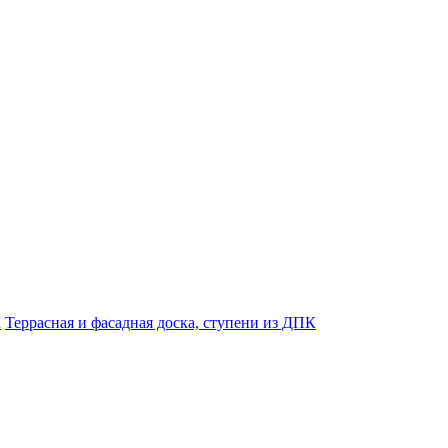
К
Террасная и фасадная доска, ступени из ДПК