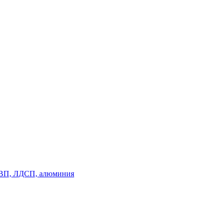
, ДВП, ЛДСП, алюминия