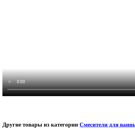
Другие товары из категории
Смесители для ванн