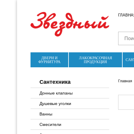
ГЛАВНА
ДВЕРИ И
ЛАКОКРАСОЧНАЯ
САН
ФУРНИТУРА
ПРОДУКЦИЯ
Сантехника
Главная
Донные клапаны
Душевые уголки
Ванны
Смесители