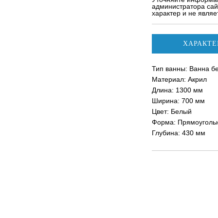
администратора сай
характер и не явля
ХАРАКТЕ
Тип ванны: Ванна б
Материал: Акрил
Длина: 1300 мм
Ширина: 700 мм
Цвет: Белый
Форма: Прямоуголь
Глубина: 430 мм