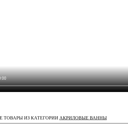
Е ТОВАРЫ ИЗ КАТЕГОРИИ
АКРИЛОВЫЕ ВАННЫ