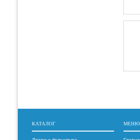
КАТАЛОГ
МЕНЮ