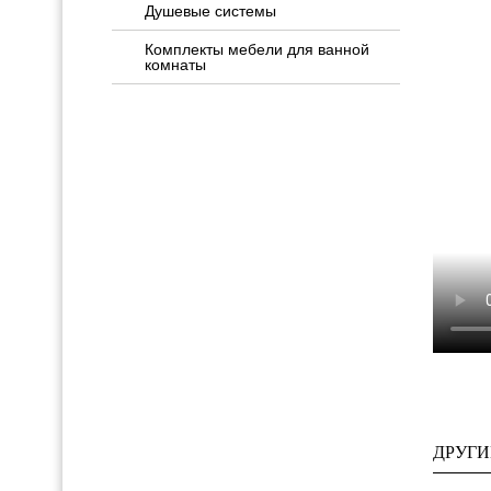
Душевые системы
Комплекты мебели для ванной
комнаты
ДРУГИ