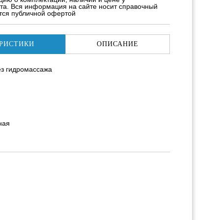
та. Вся информация на сайте носит справочный
ется публичной офертой
РИСТИКИ
ОПИСАНИЕ
ез гидромассажа
ная