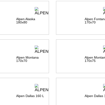
Alpen Alaska
Alpen Fontan
180х80
170х70
Alpen Montana
Alpen Monta
170х70
170х75
Alpen Dallas 160 L
Alpen Dallas