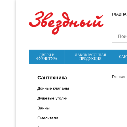
ГЛАВНА
ДВЕРИ И
ЛАКОКРАСОЧНАЯ
САН
ФУРНИТУРА
ПРОДУКЦИЯ
Сантехника
Главная
Донные клапаны
Душевые уголки
Ванны
Смесители