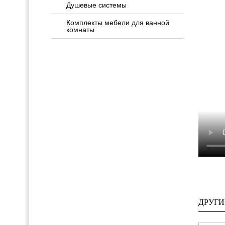
Душевые системы
Комплекты мебели для ванной
комнаты
ДРУГИ