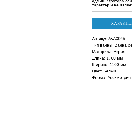
администратора сай
характер и не явля
ХАРАКТЕ
Артикул:AVA0045
Тип ванны: Ванна б
Материал: Акрил
Длина: 1700 мм
Ширина: 1100 мм
Цвет: Белый
Форма: Ассиметрич