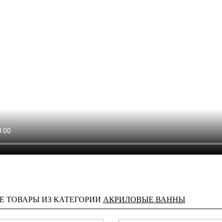
Е ТОВАРЫ ИЗ КАТЕГОРИИ
АКРИЛОВЫЕ ВАННЫ