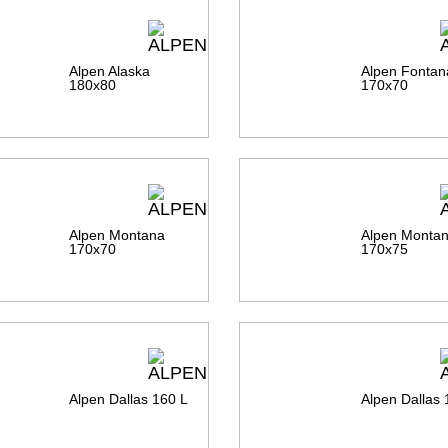
Alpen Alaska
Alpen Fontan
180х80
170х70
Alpen Montana
Alpen Monta
170х70
170х75
Alpen Dallas 160 L
Alpen Dallas