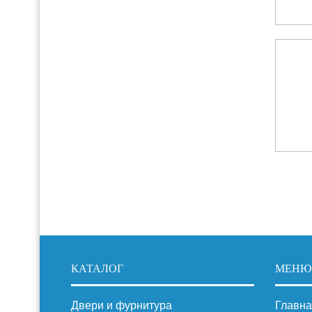
КАТАЛОГ
МЕНЮ
Двери и фурнитура
Главна