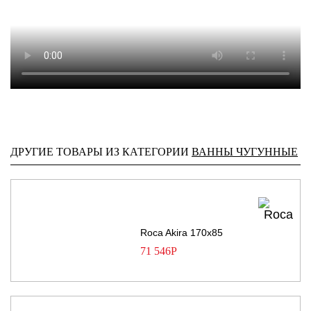
ДРУГИЕ ТОВАРЫ ИЗ КАТЕГОРИИ
ВАННЫ ЧУГУННЫЕ
Roca Akira 170х85
71 546
Р