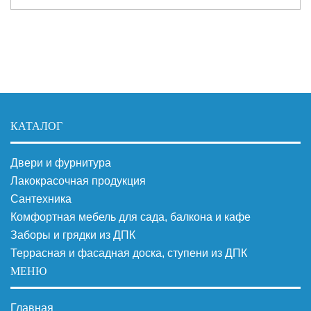
КАТАЛОГ
Двери и фурнитура
Лакокрасочная продукция
Сантехника
Комфортная мебель для сада, балкона и кафе
Заборы и грядки из ДПК
Террасная и фасадная доска, ступени из ДПК
МЕНЮ
Главная