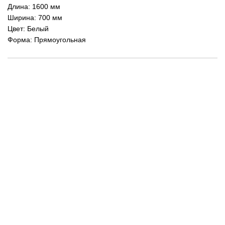
Длина: 1600 мм
Ширина: 700 мм
Цвет: Белый
Форма: Прямоугольная