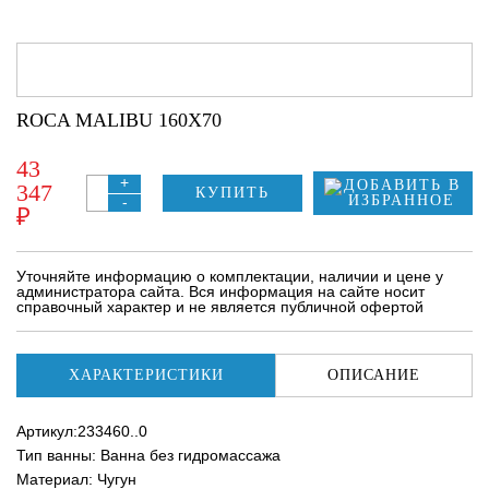
ROCA MALIBU 160Х70
43
+
347
КУПИТЬ
-
₽
Уточняйте информацию о комплектации, наличии и цене у
администратора сайта. Вся информация на сайте носит
справочный характер и не является публичной офертой
ХАРАКТЕРИСТИКИ
ОПИСАНИЕ
Артикул:233460..0
Тип ванны: Ванна без гидромассажа
Материал: Чугун