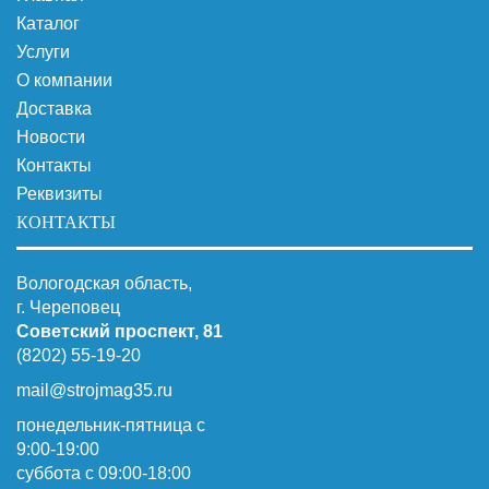
Каталог
Услуги
О компании
Доставка
Новости
Контакты
Реквизиты
КОНТАКТЫ
Вологодская область,
г. Череповец
Советский проспект, 81
(8202) 55-19-20
mail@strojmag35.ru
понедельник-пятница с
9:00-19:00
суббота c 09:00-18:00