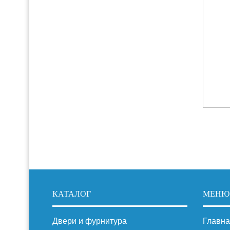
КАТАЛОГ
МЕНЮ
Двери и фурнитура
Главна