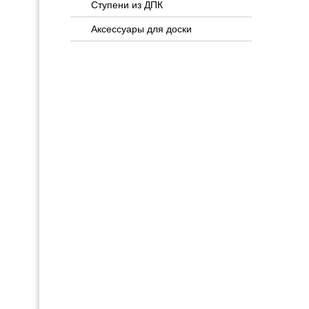
Ступени из ДПК
Аксессуары для доски