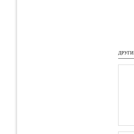
ДРУГИ