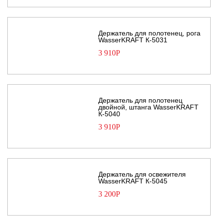
Держатель для полотенец, рога
WasserKRAFT К-5031
3 910
Р
Держатель для полотенец
двойной, штанга WasserKRAFT
К-5040
3 910
Р
Держатель для освежителя
WasserKRAFT К-5045
3 200
Р