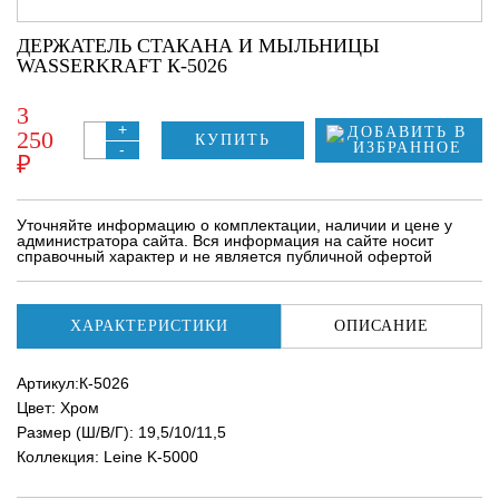
ДЕРЖАТЕЛЬ СТАКАНА И МЫЛЬНИЦЫ
WASSERKRAFT К-5026
3
+
250
КУПИТЬ
-
₽
Уточняйте информацию о комплектации, наличии и цене у
администратора сайта. Вся информация на сайте носит
справочный характер и не является публичной офертой
ХАРАКТЕРИСТИКИ
ОПИСАНИЕ
Артикул:К-5026
Цвет: Хром
Размер (Ш/В/Г): 19,5/10/11,5
Коллекция: Leine K-5000