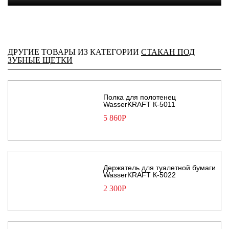
ДРУГИЕ ТОВАРЫ ИЗ КАТЕГОРИИ
СТАКАН ПОД
ЗУБНЫЕ ЩЕТКИ
Полка для полотенец
WasserKRAFT К-5011
5 860
Р
Держатель для туалетной бумаги
WasserKRAFT К-5022
2 300
Р