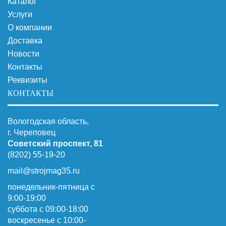
Каталог
Услуги
О компании
Доставка
Новости
Контакты
Реквизиты
КОНТАКТЫ
Вологодская область,
г. Череповец
Советский проспект, 81
(8202) 55-19-20
mail@strojmag35.ru
понедельник-пятница с
9:00-19:00
суббота c 09:00-18:00
воскресенье с 10:00-