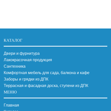
КАТАЛОГ
Двери и фурнитура
Лакокрасочная продукция
Сантехника
Комфортная мебель для сада, балкона и кафе
Заборы и грядки из ДПК
Террасная и фасадная доска, ступени из ДПК
МЕНЮ
Главная